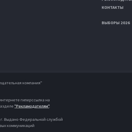
КОНТАКТЫ
ВЫБОРЫ 2026
ещательная компания"
 интернете гиперссылка на
 разделе
"Рекламодателям"
.
4 г. Выдано Федеральной службой
овых коммуникаций