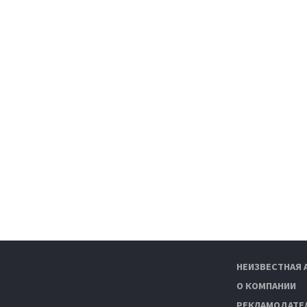
НЕИЗВЕСТНАЯ 
О КОМПАНИИ
РЕКЛАМОДАТЕ