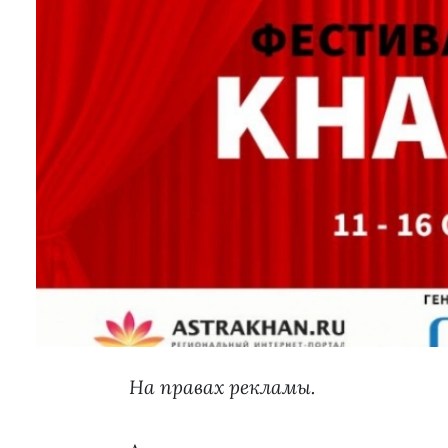
На правах рекламы.