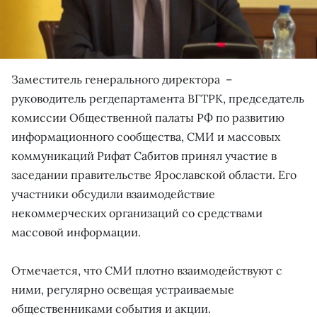
Заместитель генерального директора –
руководитель регдепартамента ВГТРК, председатель
комиссии Общественной палаты РФ по развитию
информационного сообщества, СМИ и массовых
коммуникаций Рифат Сабитов принял участие в
заседании правительстве Ярославской области. Его
участники обсудили взаимодействие
некоммерческих организаций со средствами
массовой информации.
Отмечается, что СМИ плотно взаимодействуют с
ними, регулярно освещая устраиваемые
общественниками события и акции.