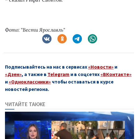
Фото: "Вести Ярославль"
Подписывайтесь на нас в сервисах
«Новости»
и
«Дзен»
, а также в
Telegram
и в соцсетях
«ВКонтакте»
и
«Одноклассники»
чтобы оставаться в курсе
новостей региона.
ЧИТАЙТЕ ТАКЖЕ