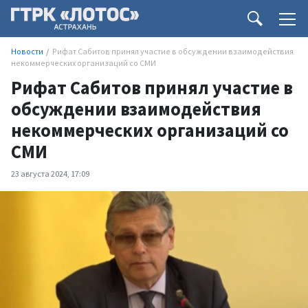
Новости
Рифат Сабитов принял участие в обсуждении взаимодействия
некоммерческих организаций со СМИ
Рифат Сабитов принял участие в
обсуждении взаимодействия
некоммерческих организаций со
СМИ
23 августа 2024, 17:09