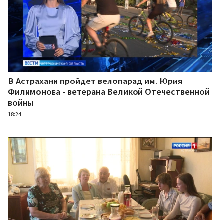
В Астрахани пройдет велопарад им. Юрия
Филимонова - ветерана Великой Отечественной
войны
18:24