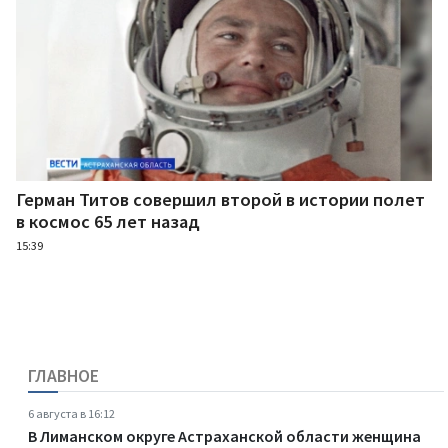
Герман Титов совершил второй в истории полет
в космос 65 лет назад
15:39
ГЛАВНОЕ
6 августа в 16:12
В Лиманском округе Астраханской области женщина