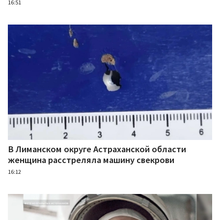
16:51
В Лиманском округе Астраханской области
женщина расстреляла машину свекрови
16:12