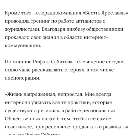
Кроме того, телерадиокомпания «Вести. Ярославль»
проводила тренинг по работе активистов с
журналистами. Благодаря ликбезу общественники
прокачали свои знания в области интернет-
коммуникаций.
По мнению Рифата Сабитова, телевидение сегодня
стало чаще рассказывать о героях, в том числе
спецоперации.
«Жизнь напряженная, непростая. Мне всегда
интересно узнавать все те практики, которые
существуют в регионах, в работе региональных
Общественных палат. С тем, чтобы все самое
позитивное, прогрессивное продвигать и развивать»,
– сказал Рифат Сабитов.