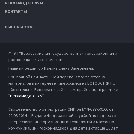
РЕКЛАМОДАТЕЛЯМ
КОНТАКТЫ
ВЫБОРЫ 2026
ФГУП "Всероссийская государственная телевизионная и
радиовещательная компания"
Главный редактор Панина Елена Валерьевна.
При полной или частичной перепечатке текстовых
материалов в интернете гиперссылка на LOTOSGTRK.RU
обязательна. Реклама на сайте - см. прайс-лист в разделе
"Рекламодателям"
.
Свидетельство о регистрации СМИ Эл № ФС77-59166 от
22.08.2014 г. Выдано Федеральной службой по надзору в
сфере связи, информационных технологий и массовых
коммуникаций (Роскомнадзор). Для детей старше 16 лет.