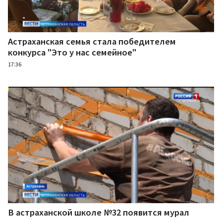
Астраханская семья стала победителем
конкурса "Это у нас семейное"
17:36
В астраханской школе №32 появится мурал