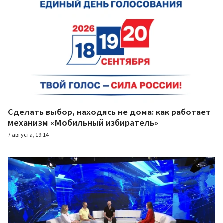
Сделать выбор, находясь не дома: как работает
механизм «Мобильный избиратель»
7 августа, 19:14