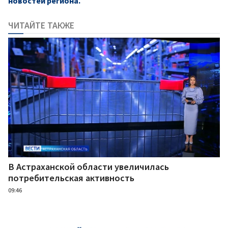
новостей региона.
ЧИТАЙТЕ ТАКЖЕ
В Астраханской области увеличилась
потребительская активность
09:46