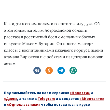
Как идти к своим целям и воспитать силу духа. Об
этом юным жителям Астраханской области
рассказал российский боец смешанных боевых
искусств Максим Буторин. Он провел мастер-
классы с воспитанниками казачьего корпуса имени
атамана Бирюкова и с ребятами из центров помощи
детям.
Подписывайтесь на нас в сервисах
«Новости»
и
«Дзен»
, а также в
Telegram
и в соцсетях
«ВКонтакте»
и
«Одноклассники»
чтобы оставаться в курсе