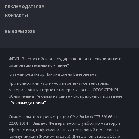
РЕКЛАМОДАТЕЛЯМ
КОНТАКТЫ
ВЫБОРЫ 2026
ФГУП "Всероссийская государственная телевизионная и
радиовещательная компания"
Главный редактор Панина Елена Валерьевна.
При полной или частичной перепечатке текстовых
материалов в интернете гиперссылка на LOTOSGTRK.RU
обязательна. Реклама на сайте - см. прайс-лист в разделе
"Рекламодателям"
.
Свидетельство о регистрации СМИ Эл № ФС77-59166 от
22.08.2014 г. Выдано Федеральной службой по надзору в
сфере связи, информационных технологий и массовых
коммуникаций (Роскомнадзор). Для детей старше 16 лет.