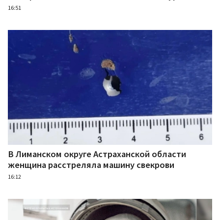
16:51
В Лиманском округе Астраханской области
женщина расстреляла машину свекрови
16:12