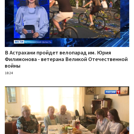
В Астрахани пройдет велопарад им. Юрия
Филимонова - ветерана Великой Отечественной
войны
18:24