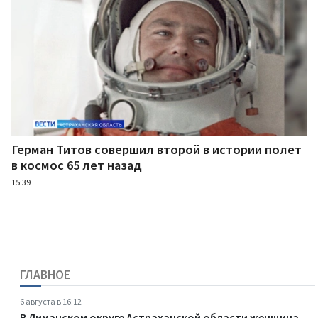
Герман Титов совершил второй в истории полет
в космос 65 лет назад
15:39
ГЛАВНОЕ
6 августа в 16:12
В Лиманском округе Астраханской области женщина