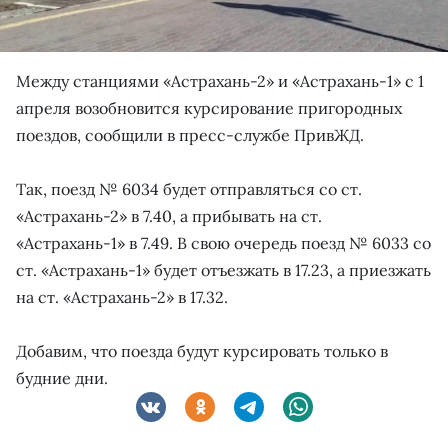
Между станциями «Астрахань-2» и «Астрахань-1» с 1
апреля возобновится курсирование пригородных
поездов, сообщили в пресс-службе ПривЖД.
Так, поезд № 6034 будет отправляться со ст.
«Астрахань-2» в 7.40, а прибывать на ст.
«Астрахань-1» в 7.49. В свою очередь поезд № 6033 со
ст. «Астрахань-1» будет отъезжать в 17.23, а приезжать
на ст. «Астрахань-2» в 17.32.
Добавим, что поезда будут курсировать только в
будние дни.