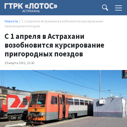
Новости
С 1 апреля в Астрахани возобновится курсирование
пригородных поездов
С 1 апреля в Астрахани
возобновится курсирование
пригородных поездов
25 марта 2021, 12:42