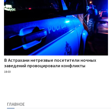
В Астрахани нетрезвые посетители ночных
заведений провоцировали конфликты
18:03
ГЛАВНОЕ