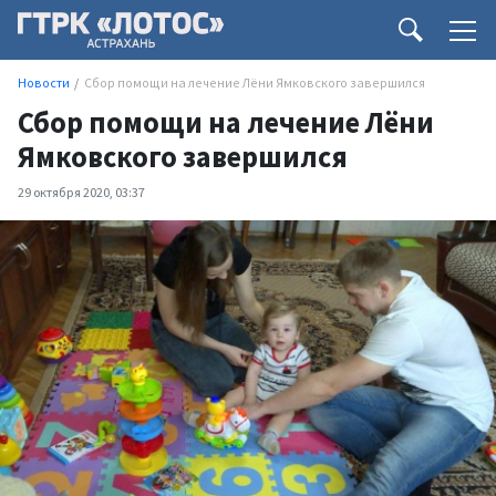
Новости
Сбор помощи на лечение Лёни Ямковского завершился
Сбор помощи на лечение Лёни
Ямковского завершился
29 октября 2020, 03:37