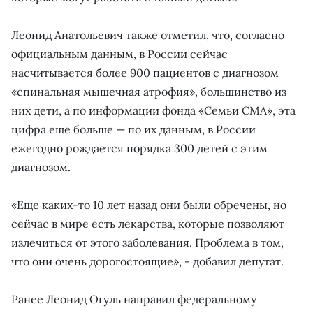
Леонид Анатольевич также отметил, что, согласно
официальным данным, в России сейчас
насчитывается более 900 пациентов с диагнозом
«спинальная мышечная атрофия», большинство из
них дети, а по информации фонда «Семьи СМА», эта
цифра еще больше — по их данным, в России
ежегодно рождается порядка 300 детей с этим
диагнозом.
«Еще каких-то 10 лет назад они были обречены, но
сейчас в мире есть лекарства, которые позволяют
излечиться от этого заболевания. Проблема в том,
что они очень дорогостоящие», - добавил депутат.
Ранее Леонид Огуль направил федеральному