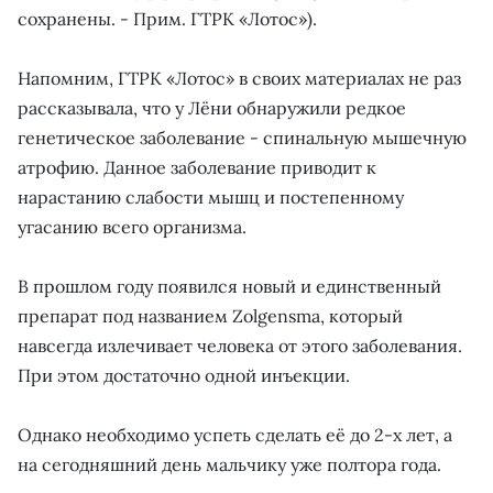
сохранены. - Прим. ГТРК «Лотос»).
Напомним, ГТРК «Лотос» в своих материалах не раз
рассказывала, что у Лёни обнаружили редкое
генетическое заболевание - спинальную мышечную
атрофию. Данное заболевание приводит к
нарастанию слабости мышц и постепенному
угасанию всего организма.
В прошлом году появился новый и единственный
препарат под названием Zolgensma, который
навсегда излечивает человека от этого заболевания.
При этом достаточно одной инъекции.
Однако необходимо успеть сделать её до 2-х лет, а
на сегодняшний день мальчику уже полтора года.