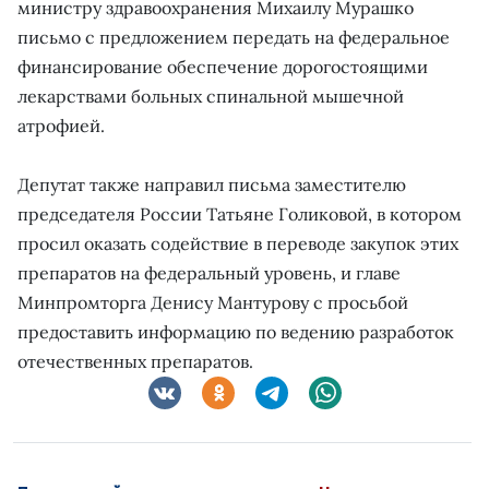
министру здравоохранения Михаилу Мурашко
письмо с предложением передать на федеральное
финансирование обеспечение дорогостоящими
лекарствами больных спинальной мышечной
атрофией.
Депутат также направил письма заместителю
председателя России Татьяне Голиковой, в котором
просил оказать содействие в переводе закупок этих
препаратов на федеральный уровень, и главе
Минпромторга Денису Мантурову с просьбой
предоставить информацию по ведению разработок
отечественных препаратов.