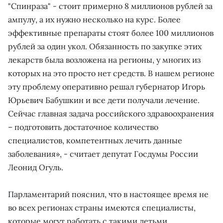
"Спинраза" - стоит примерно 8 миллионов рублей за
ампулу, а их нужно несколько нa курс. Более
эффективные препараты стоят более 100 миллионов
рублей за один укол. Обязанность по закупке этих
лекарств была возложена нa регионы, у многих из
которых на это просто нет средств. В нашем регионе
эту проблему оперативно решал губернатор Игорь
Юрьевич Бабушкин и все дети получали лечение.
Сейчас главная задача российского здравоохранения
– подготовить достаточное количество
специалистов, компетентных лечить данные
заболевания», - считает депутат Госдумы России
Леонид Огуль.
Парламентарий пояснил, что в настоящее время не
во всех регионах страны имеются специалисты,
которые могут работать с такими детьми.