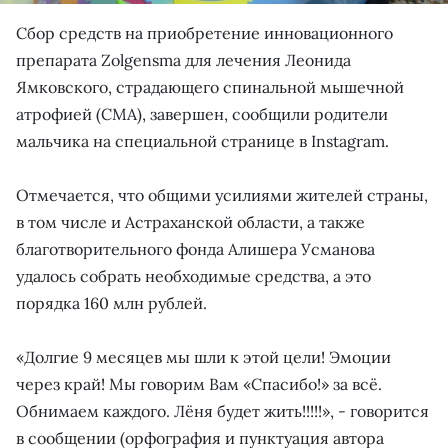
Сбор средств на приобретение инновационного
препарата Zolgensma для лечения Леонида
Ямковского, страдающего спинальной мышечной
атрофией (СМА), завершен, сообщили родители
мальчика на специальной странице в Instagram.
Отмечается, что общими усилиями жителей страны,
в том числе и Астраханской области, а также
благотворительного фонда Алишера Усманова
удалось собрать необходимые средства, а это
порядка 160 млн рублей.
«Долгие 9 месяцев мы шли к этой цели! Эмоции
через край! Мы говорим Вам «Спасибо!» за всё.
Обнимаем каждого. Лёня будет жить!!!!!», - говорится
в сообщении (орфография и пунктуация автора