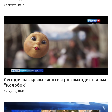
6 августа, 19:14
Сегодня на экраны кинотеатров выходит фильм
"Колобок"
6 августа, 18:41