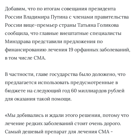
Добавим, что по итогам совещания президента
России Владимира Путина с членами правительства
России вице-премьер страны Татьяна Голикова
сообщила, что главные внештатные специалисты
Минздрава представили предложения по
финансированию лечения 19 орфанных заболеваний,
в том числе СМА.
В частности, главе государства было доложено, что
предлагается использовать предусмотренные в
бюджете на следующий год 60 миллиардов рублей
для оказания такой помощи.
«Мы добивались и ждали этого решения, потому что
лечение редких заболеваний стоит очень дорого.
Самый дешевый препарат для лечения СМА -