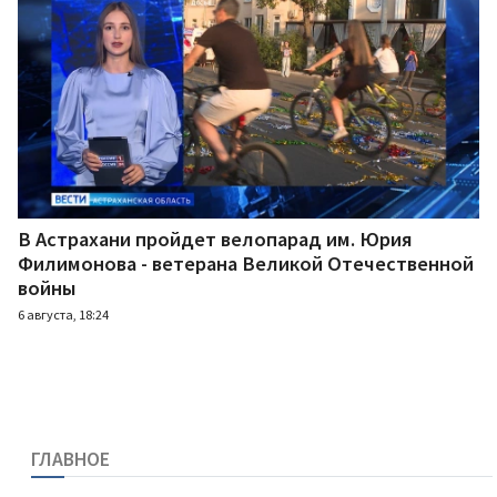
В Астрахани пройдет велопарад им. Юрия
Филимонова - ветерана Великой Отечественной
войны
6 августа, 18:24
ГЛАВНОЕ