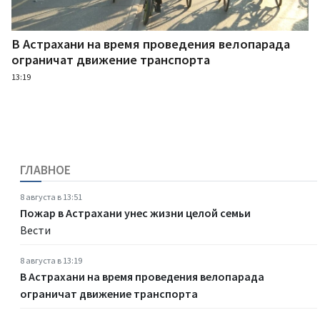
В Астрахани на время проведения велопарада
ограничат движение транспорта
13:19
ГЛАВНОЕ
8 августа в 13:51
Пожар в Астрахани унес жизни целой семьи
Вести
8 августа в 13:19
В Астрахани на время проведения велопарада
ограничат движение транспорта