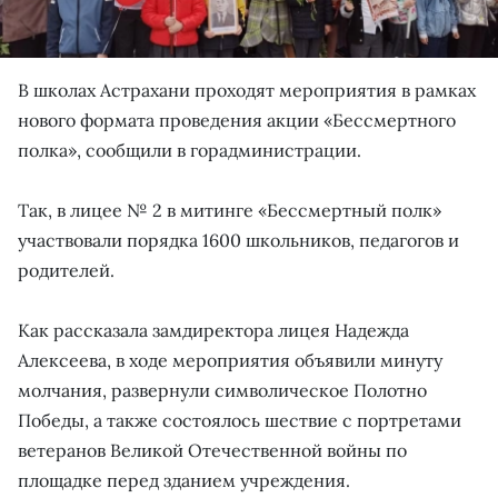
В школах Астрахани проходят мероприятия в рамках
нового формата проведения акции «Бессмертного
полка», сообщили в горадминистрации.
Так, в лицее № 2 в митинге «Бессмертный полк»
участвовали порядка 1600 школьников, педагогов и
родителей.
Как рассказала замдиректора лицея Надежда
Алексеева, в ходе мероприятия объявили минуту
молчания, развернули символическое Полотно
Победы, а также состоялось шествие с портретами
ветеранов Великой Отечественной войны по
площадке перед зданием учреждения.