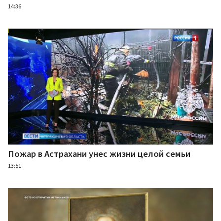
14:36
Пожар в Астрахани унес жизни целой семьи
13:51