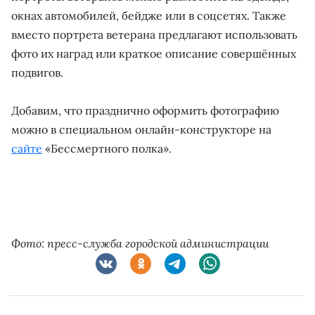
окнах автомобилей, бейдже или в соцсетях. Также
вместо портрета ветерана предлагают использовать
фото их наград или краткое описание совершённых
подвигов.
Добавим, что празднично оформить фотографию
можно в специальном онлайн-конструкторе на
сайте
«Бессмертного полка».
Фото: пресс-служба городской администрации