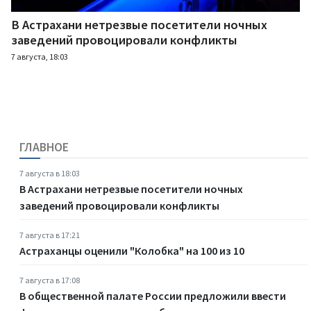
В Астрахани нетрезвые посетители ночных
заведений провоцировали конфликты
7 августа, 18:03
ГЛАВНОЕ
7 августа в 18:03
В Астрахани нетрезвые посетители ночных
заведений провоцировали конфликты
7 августа в 17:21
Астраханцы оценили "Колобка" на 100 из 10
7 августа в 17:08
В общественной палате России предложили ввести