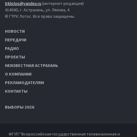
trklotos@yandex.ru
(интернет-редакция)
414040, г. Астрахань, ул. Ляхова, 4
© ГТРК Лотос. Все права защищены.
НОВОСТИ
ПЕРЕДАЧИ
РАДИО
ПРОЕКТЫ
НЕИЗВЕСТНАЯ АСТРАХАНЬ
О КОМПАНИИ
РЕКЛАМОДАТЕЛЯМ
КОНТАКТЫ
ВЫБОРЫ 2026
ФГУП "Всероссийская государственная телевизионная и