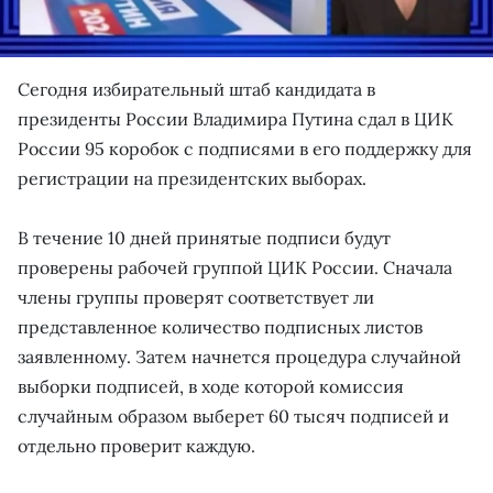
Сегодня избирательный штаб кандидата в
президенты России Владимира Путина сдал в ЦИК
России 95 коробок с подписями в его поддержку для
регистрации на президентских выборах.
В течение 10 дней принятые подписи будут
проверены рабочей группой ЦИК России. Сначала
члены группы проверят соответствует ли
представленное количество подписных листов
заявленному. Затем начнется процедура случайной
выборки подписей, в ходе которой комиссия
случайным образом выберет 60 тысяч подписей и
отдельно проверит каждую.