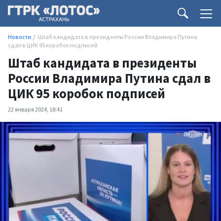
Новости
Штаб кандидата в президенты России Владимира Путина
сдал в ЦИК 95 коробок подписей
Штаб кандидата в президенты
России Владимира Путина сдал в
ЦИК 95 коробок подписей
22 января 2024, 18:41