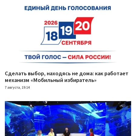
Сделать выбор, находясь не дома: как работает
механизм «Мобильный избиратель»
7 августа, 19:14