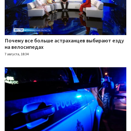
Почему все больше астраханцев выбирают езду
на велосипедах
7 августа, 18:34