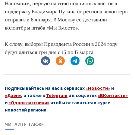
Напомним, первую партию подписных листов в
поддержку Владимира Путина от региона волонтеры
отправили 6 января. В Москву её доставили
волонтёры штаба «Мы Вместе».
К слову, выборы Президента России в 2024 году
будут длиться три дня с 15 по 17 марта.
Подписывайтесь на нас в сервисах
«Новости»
и
«Дзен»
, а также в
Telegram
и в соцсетях
«ВКонтакте»
и
«Одноклассники»
чтобы оставаться в курсе
новостей региона.
ЧИТАЙТЕ ТАКЖЕ