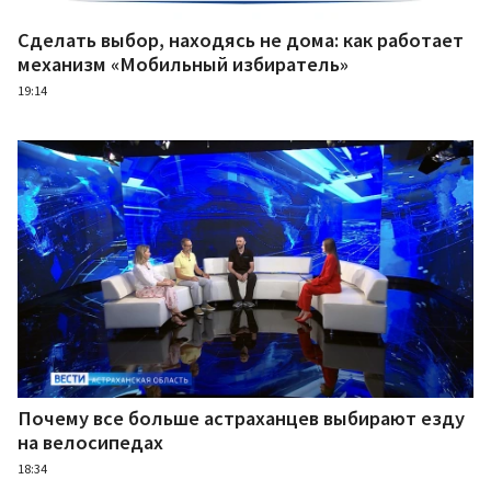
Сделать выбор, находясь не дома: как работает
механизм «Мобильный избиратель»
19:14
Почему все больше астраханцев выбирают езду
на велосипедах
18:34