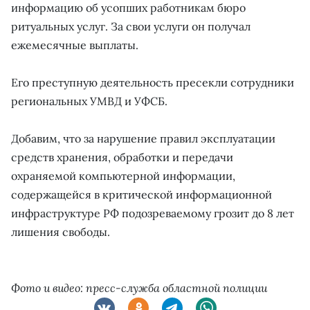
информацию об усопших работникам бюро
ритуальных услуг. За свои услуги он получал
ежемесячные выплаты.
Его преступную деятельность пресекли сотрудники
региональных УМВД и УФСБ.
Добавим, что за нарушение правил эксплуатации
средств хранения, обработки и передачи
охраняемой компьютерной информации,
содержащейся в критической информационной
инфраструктуре РФ подозреваемому грозит до 8 лет
лишения свободы.
Фото и видео: пресс-служба областной полиции