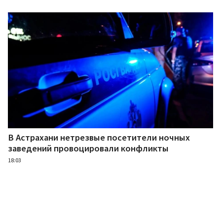
В Астрахани нетрезвые посетители ночных
заведений провоцировали конфликты
18:03