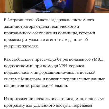
В Астраханской области задержали системного
администратора отдела технического и
программного обеспечения больницы, который
продавал ритуальным агентствам данные об
умерших жителях.
Как сообщили в пресс-службе регионального УМВД,
подозреваемый при помощи VPN-сервиса
подключился к информационно-аналитической
системе Минздрава и получил персональные данные
пациентов астраханских больниц.
На протяжении нескольких лет сисадмин, используя
программу для удалённого доступа, передавал