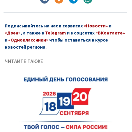
Подписывайтесь на нас в сервисах
«Новости»
и
«Дзен»
, а также в
Telegram
и в соцсетях
«ВКонтакте»
и
«Одноклассники»
чтобы оставаться в курсе
новостей региона.
ЧИТАЙТЕ ТАКЖЕ