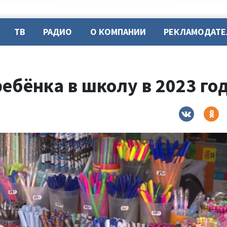
ТВ
РАДИО
О КОМПАНИИ
РЕКЛАМОДАТ
ребёнка в школу в 2023 го