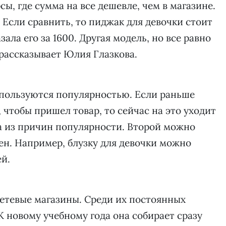
ы, где сумма на все дешевле, чем в магазине.
 Если сравнить, то пиджак для девочки стоит
зала его за 1600. Другая модель, но все равно
 рассказывает Юлия Глазкова.
 пользуются популярностью. Если раньше
чтобы пришел товар, то сейчас на это уходит
на из причин популярности. Второй можно
цен. Например, блузку для девочки можно
ей.
сетевые магазины. Среди их постоянных
К новому учебному года она собирает сразу