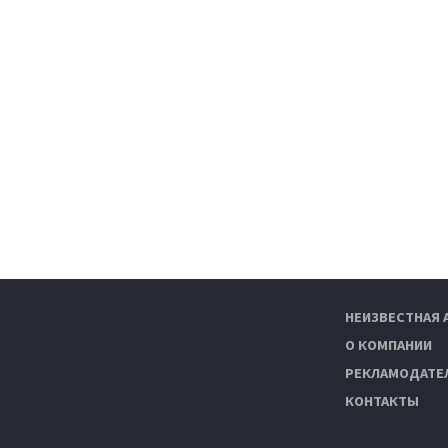
НЕИЗВЕСТНАЯ 
О КОМПАНИИ
РЕКЛАМОДАТЕ
КОНТАКТЫ