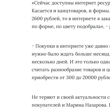
«Сейчас доступны интернет ресурс
Касается и канцтоваров, и формы.
2600 рублей, то в интернете я зака
по форме, по цвету подобрала», −
− Покупки в интернете уже давно
нужно было ждать больше месяца, 
несколько дней. И это только од
считать разнообразие товаров и 
приобрести от 300 до 20000 рубл
Не теряют и своей актуальности 
покупателей и Марина Назарова. 