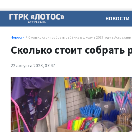
НОВОСТИ
Новости
Сколько стоит собрать ребёнка в школу в 2023 году в Астрахани
Сколько стоит собрать 
22 августа 2023, 07:47