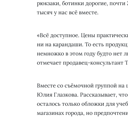
рюкзаки, ботинки дорогие, почти 
тысяч у нас всё вместе.
«Всё доступное. Цены практически
ни на карандаши. То есть продукц
немножко в этом году будто нет лю
отмечает продавец-консультант Т
Вместе со съёмочной группой на
Юлия Глазкова. Рассказывает, что
осталось только обложки для учеб
магазинах города, но предпочтен