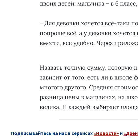
двоих детей: мальчика − в 6 класс, 
− Для девочки хочется всё-таки п
попроще всё, а у девочки хочется 
вместе, все удобно. Через прилож
Назвать точную сумму, которую н
зависит от того, есть ли в школе
многого другого. Средняя стоимос
разница цены в магазинах, на шко
велика. И каждый выбирает площа
Подписывайтесь на нас в сервисах
«Новости»
и
«Дзен