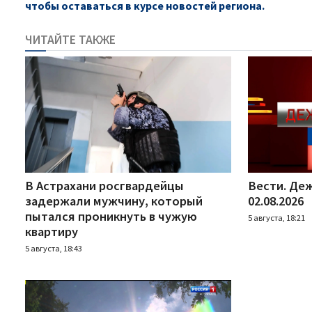
чтобы оставаться в курсе новостей региона.
ЧИТАЙТЕ ТАКЖЕ
В Астрахани росгвардейцы
Вести. Деж
задержали мужчину, который
02.08.2026
пытался проникнуть в чужую
5 августа, 18:21
квартиру
5 августа, 18:43