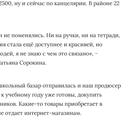
2500, ну и сейчас по канцелярии. В районе 22
 не поменялись. Ни на ручки, ни на тетради,
ия стала ещё доступнее и красивей, но
дей, я не знаю с чем это связано», −
атьяна Сорокина.
 школьный базар отправилась и наш продюсер
 к учебному году уже готовы, докупить
ников. Какие-то товары приобретает в
ие отдает интернет-магазинам.