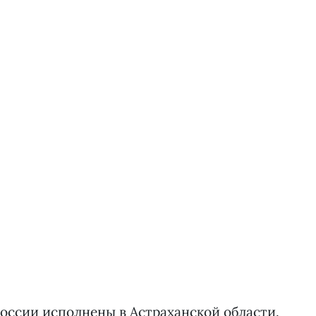
оссии исполнены в Астраханской области.