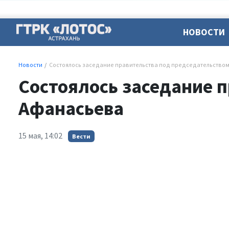
НОВОСТИ
Новости
Состоялось заседание правительства под председательство
Состоялось заседание 
Афанасьева
15 мая, 14:02
Вести