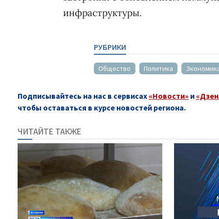
инфраструктуры.
РУБРИКИ
Общество
Политика
Экономик
Подписывайтесь на нас в сервисах
«Новости»
и
«Дзен
чтобы оставаться в курсе новостей региона.
ЧИТАЙТЕ ТАКЖЕ