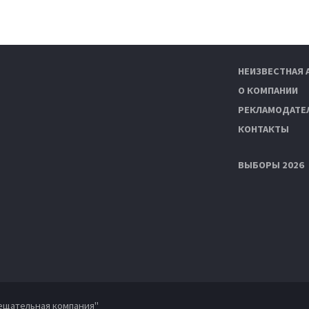
НЕИЗВЕСТНАЯ 
О КОМПАНИИ
РЕКЛАМОДАТЕ
КОНТАКТЫ
ВЫБОРЫ 2026
ещательная компания"