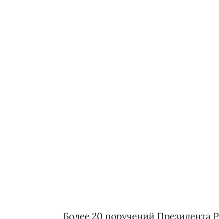
Более 20 поручений Президента Р