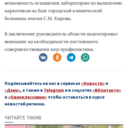
возможность оснащения лаборатории по выявлению
наркотиков на базе городской клинической
больницы имени С.М. Кирова.
В заключение руководитель области акцентировал
внимание на необходимости постоянного
совершенствования мер профилактики.
Подписывайтесь на нас в сервисах
«Новости»
и
«Дзен»
, а также в
Telegram
и в соцсетях
«ВКонтакте»
и
«Одноклассники»
чтобы оставаться в курсе
новостей региона.
ЧИТАЙТЕ ТАКЖЕ