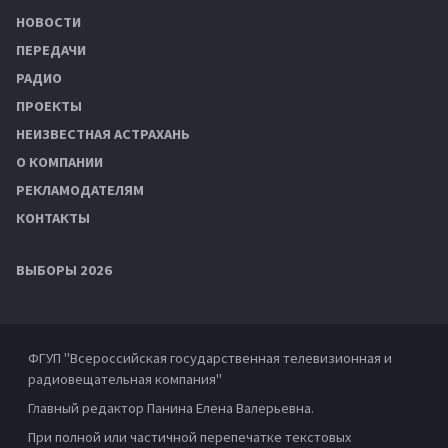
НОВОСТИ
ПЕРЕДАЧИ
РАДИО
ПРОЕКТЫ
НЕИЗВЕСТНАЯ АСТРАХАНЬ
О КОМПАНИИ
РЕКЛАМОДАТЕЛЯМ
КОНТАКТЫ
ВЫБОРЫ 2026
ФГУП "Всероссийская государственная телевизионная и
радиовещательная компания"
Главный редактор Панина Елена Валерьевна.
При полной или частичной перепечатке текстовых