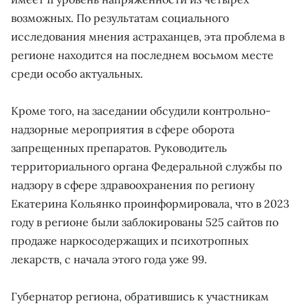
возможных. По результатам социального
исследования мнения астраханцев, эта проблема в
регионе находится на последнем восьмом месте
среди особо актуальных.
Кроме того, на заседании обсудили контрольно-
надзорные мероприятия в сфере оборота
запрещенных препаратов. Руководитель
территориального органа Федеральной службы по
надзору в сфере здравоохранения по региону
Екатерина Кольянко проинформировала, что в 2023
году в регионе были заблокированы 525 сайтов по
продаже наркосодержащих и психотропных
лекарств, с начала этого года уже 99.
Губернатор региона, обратившись к участникам