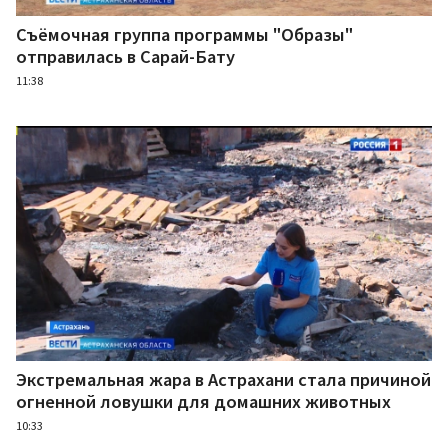
Съёмочная группа программы "Образы"
отправилась в Сарай-Бату
11:38
Экстремальная жара в Астрахани стала причиной
огненной ловушки для домашних животных
10:33