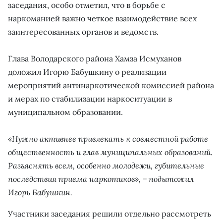
заседания, особо отметил, что в борьбе с
наркоманией важно четкое взаимодействие всех
заинтересованных органов и ведомств.
Глава Володарского района Хамза Исмуханов
доложил Игорю Бабушкину о реализации
мероприятий антинаркотической комиссией района
и мерах по стабилизации наркоситуации в
муниципальном образовании.
«Нужно активнее привлекать к совместной работе
общественность и глав муниципальных образований.
Разъяснять всем, особенно молодежи, губительные
последствия приема наркотиков», − подытожил
Игорь Бабушкин.
Участники заседания решили отдельно рассмотреть