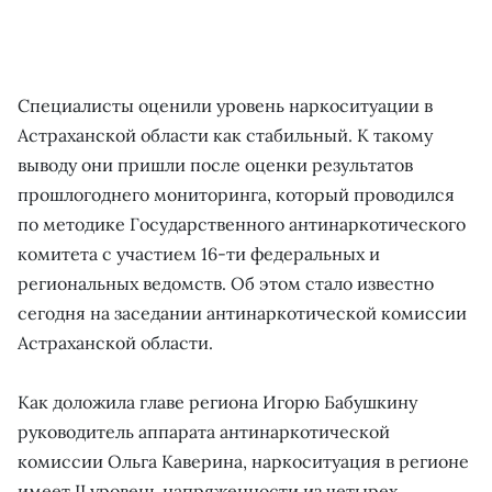
Специалисты оценили уровень наркоситуации в
Астраханской области как стабильный. К такому
выводу они пришли после оценки результатов
прошлогоднего мониторинга, который проводился
по методике Государственного антинаркотического
комитета с участием 16-ти федеральных и
региональных ведомств. Об этом стало известно
сегодня на заседании антинаркотической комиссии
Астраханской области.
Как доложила главе региона Игорю Бабушкину
руководитель аппарата антинаркотической
комиссии Ольга Каверина, наркоситуация в регионе
имеет II уровень напряженности из четырех