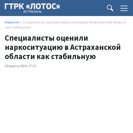
Новости
Специалисты оценили наркоситуацию в Астраханской области
как стабильную
Специалисты оценили
наркоситуацию в Астраханской
области как стабильную
20 марта 2024, 17:31