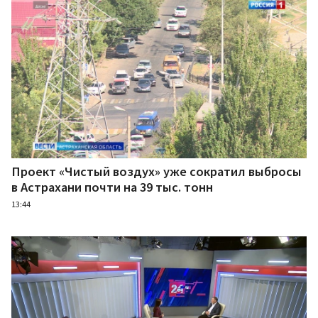
Проект «Чистый воздух» уже сократил выбросы
в Астрахани почти на 39 тыс. тонн
13:44