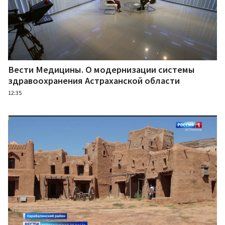
Вести Медицины. О модернизации системы
здравоохранения Астраханской области
12:35