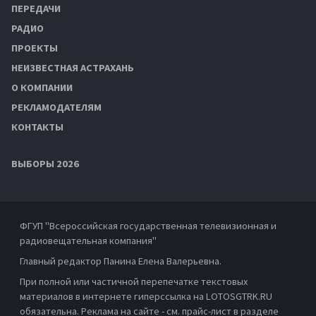
ПЕРЕДАЧИ
РАДИО
ПРОЕКТЫ
НЕИЗВЕСТНАЯ АСТРАХАНЬ
О КОМПАНИИ
РЕКЛАМОДАТЕЛЯМ
КОНТАКТЫ
ВЫБОРЫ 2026
ФГУП "Всероссийская государственная телевизионная и
радиовещательная компания"
Главный редактор Панина Елена Валерьевна.
При полной или частичной перепечатке текстовых
материалов в интернете гиперссылка на LOTOSGTRK.RU
обязательна. Реклама на сайте - см. прайс-лист в разделе