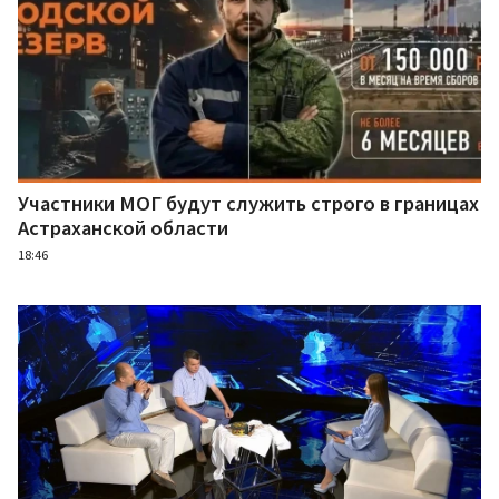
Участники МОГ будут служить строго в границах
Астраханской области
18:46