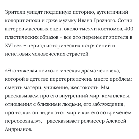
Зрители увидят подлинную историю, аутентичный
колорит эпохи и даже музыку Ивана Грозного. Сотни
актеров массовых сцен, около тысячи костюмов, 400
пластических образов – все это перенесет зрителя в
XVI век – период исторических потрясений и
неистовых человеческих страстей.
«Это тяжелая психологическая драма человека,
которой в детстве перетерпелочень много проблем:
смерть матери, унижение, жестокость. Мы
рассказываем про его внутренний мир, комплексы,
отношения с близкими людьми, его заблуждения,
про то, как он видел этот мир и как его со временем
переосознал»», - рассказывает режиссер Алексей
Андрианов.