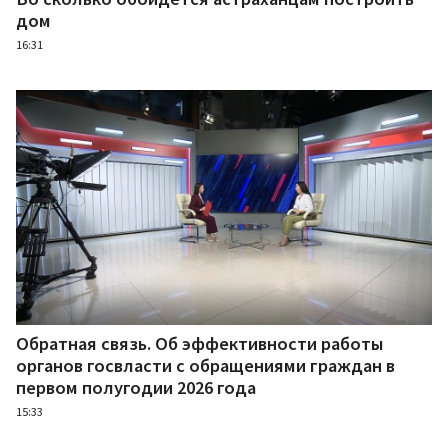
дом
16:31
Обратная связь. Об эффективности работы
органов госвласти с обращениями граждан в
первом полугодии 2026 года
15:33