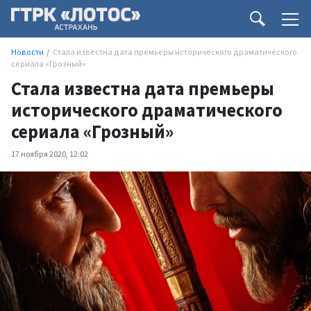
Новости
Стала известна дата премьеры исторического драматического
сериала «Грозный»
Стала известна дата премьеры
исторического драматического
сериала «Грозный»
17 ноября 2020, 12:02