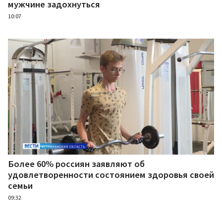
мужчине задохнуться
10:07
Более 60% россиян заявляют об
удовлетворенности состоянием здоровья своей
семьи
09:32