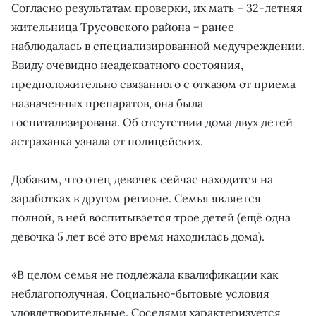
Согласно результатам проверки, их мать – 32-летняя
жительница Трусовского района − ранее
наблюдалась в специализированной медучреждении.
Ввиду очевидно неадекватного состояния,
предположительно связанного с отказом от приема
назначенных препаратов, она была
госпитализирована. Об отсутствии дома двух детей
астраханка узнала от полицейских.
Добавим, что отец девочек сейчас находится на
заработках в другом регионе. Семья является
полной, в ней воспитывается трое детей (ещё одна
девочка 5 лет всё это время находилась дома).
«В целом семья не подлежала квалификации как
неблагополучная. Социально-бытовые условия
удовлетворительные. Соседями характеризуется