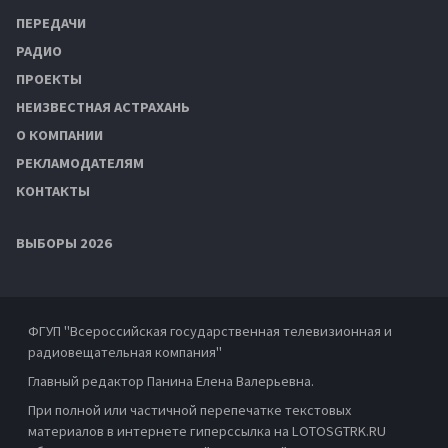
ПЕРЕДАЧИ
РАДИО
ПРОЕКТЫ
НЕИЗВЕСТНАЯ АСТРАХАНЬ
О КОМПАНИИ
РЕКЛАМОДАТЕЛЯМ
КОНТАКТЫ
ВЫБОРЫ 2026
ФГУП "Всероссийская государственная телевизионная и
радиовещательная компания"
Главный редактор Панина Елена Валерьевна.
При полной или частичной перепечатке текстовых
материалов в интернете гиперссылка на LOTOSGTRK.RU