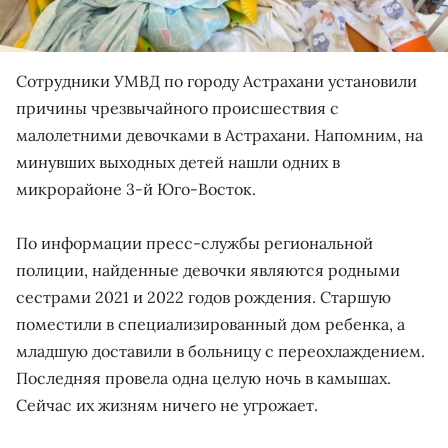
Сотрудники УМВД по городу Астрахани установили
причины чрезвычайного происшествия с
малолетними девочками в Астрахани. Напомним, на
минувших выходных детей нашли одних в
микрорайоне 3-й Юго-Восток.
По информации пресс-службы региональной
полиции, найденные девочки являются родными
сестрами 2021 и 2022 годов рождения. Старшую
поместили в специализированный дом ребенка, а
младшую доставили в больницу с переохлаждением.
Последняя провела одна целую ночь в камышах.
Сейчас их жизням ничего не угрожает.