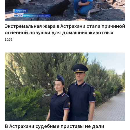
Экстремальная жара в Астрахани стала причиной
огненной ловушки для домашних животных
10:33
В Астрахани судебные приставы не дали