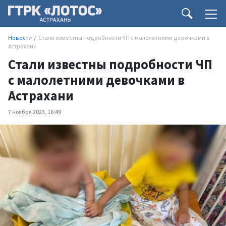
Новости
Стали известны подробности ЧП с малолетними девочками в
Астрахани
Стали известны подробности ЧП
с малолетними девочками в
Астрахани
7 ноября 2023, 16:49