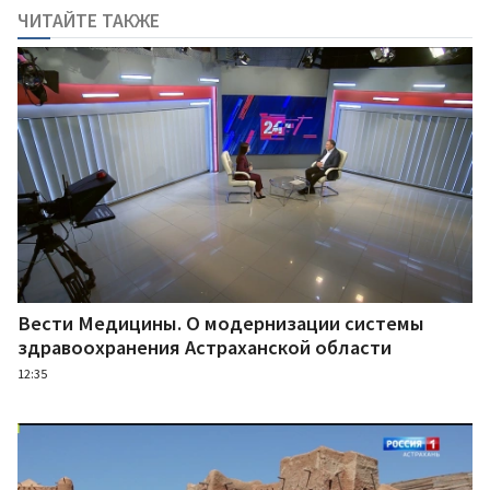
ЧИТАЙТЕ ТАКЖЕ
Вести Медицины. О модернизации системы
здравоохранения Астраханской области
12:35