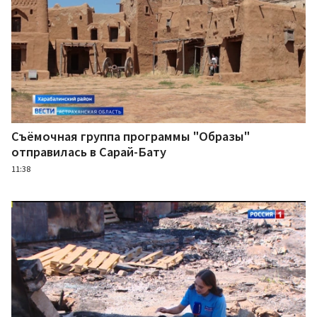
Съёмочная группа программы "Образы"
отправилась в Сарай-Бату
11:38