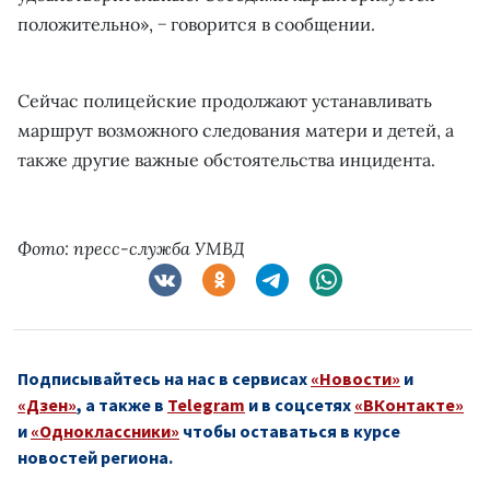
положительно», − говорится в сообщении.
Сейчас полицейские продолжают устанавливать
маршрут возможного следования матери и детей, а
также другие важные обстоятельства инцидента.
Фото: пресс-служба УМВД
Подписывайтесь на нас в сервисах
«Новости»
и
«Дзен»
, а также в
Telegram
и в соцсетях
«ВКонтакте»
и
«Одноклассники»
чтобы оставаться в курсе
новостей региона.