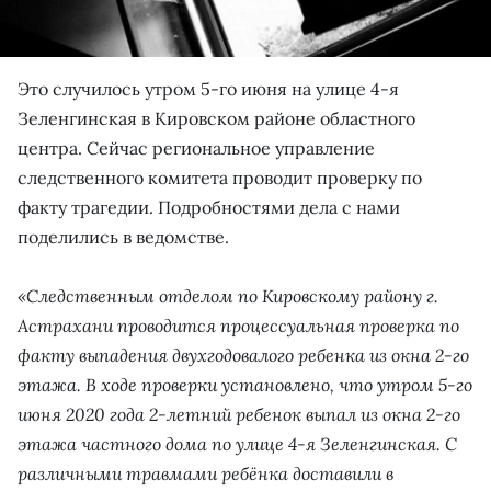
Это случилось утром 5-го июня на улице 4-я
Зеленгинская в Кировском районе областного
центра. Сейчас региональное управление
следственного комитета проводит проверку по
факту трагедии. Подробностями дела с нами
поделились в ведомстве.
«Следственным отделом по Кировскому району г.
Астрахани проводится процессуальная проверка по
факту выпадения двухгодовалого ребенка из окна 2-го
этажа. В ходе проверки установлено, что утром 5-го
июня 2020 года 2-летний ребенок выпал из окна 2-го
этажа частного дома по улице 4-я Зеленгинская. С
различными травмами ребёнка доставили в