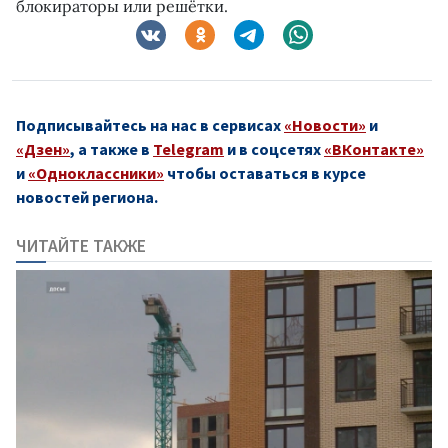
блокираторы или решётки.
Подписывайтесь на нас в сервисах
«Новости»
и
«Дзен»
, а также в
Telegram
и в соцсетях
«ВКонтакте»
и
«Одноклассники»
чтобы оставаться в курсе
новостей региона.
ЧИТАЙТЕ ТАКЖЕ