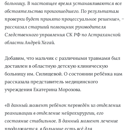
больницу. В настоящее время устанавливаются все
обстоятельства произошедшего. По результатам
проверки будет принято процессуальное решение», −
рассказал старший помощник руководителя
Следственного управления СК РФ по Астраханской
области Андрей Хегай.
Добавим, что мальчик с различными травмами был
доставлен в областную детскую клиническую
больницу им. Силищевой. О состоянии ребёнка нам
рассказала представитель медицинского
учреждения Екатерина Морозова.
«В данный момент ребёнок переведён из отделения
реанимации в отделение нейрохирургии, его
состояние стабильное. В данный момент лечение
продолжается, в больнице есть всё для