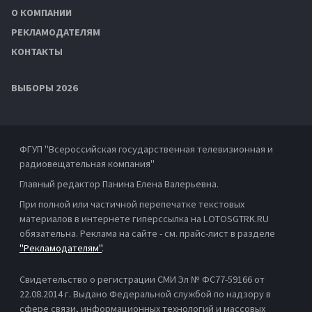
О КОМПАНИИ
РЕКЛАМОДАТЕЛЯМ
КОНТАКТЫ
ВЫБОРЫ 2026
ФГУП "Всероссийская государственная телевизионная и
радиовещательная компания"
Главный редактор Панина Елена Валерьевна.
При полной или частичной перепечатке текстовых
материалов в интернете гиперссылка на LOTOSGTRK.RU
обязательна. Реклама на сайте - см. прайс-лист в разделе
"Рекламодателям"
.
Свидетельство о регистрации СМИ Эл № ФС77-59166 от
22.08.2014 г. Выдано Федеральной службой по надзору в
сфере связи, информационных технологий и массовых