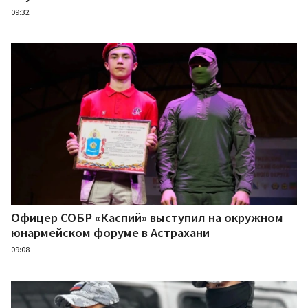
09:32
Офицер СОБР «Каспий» выступил на окружном
юнармейском форуме в Астрахани
09:08