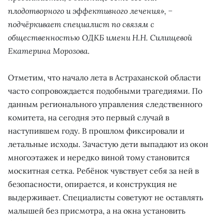
плодотворного и эффективного лечения», −
подчёркивает специалист по связям с
общественностью ОДКБ имени Н.Н. Силищевой
Екатерина Морозова.
Отметим, что начало лета в Астраханской области
часто сопровождается подобными трагедиями. По
данным регионального управления следственного
комитета, на сегодня это первый случай в
наступившем году. В прошлом фиксировали и
летальные исходы. Зачастую дети выпадают из окон
многоэтажек и нередко виной тому становится
москитная сетка. Ребёнок чувствует себя за ней в
безопасности, опирается, и конструкция не
выдерживает. Специалисты советуют не оставлять
малышей без присмотра, а на окна установить