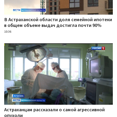
В Астраханской области доля семейной ипотеки
в общем объеме выдач достигла почти 90%
10:36
Астраханцам рассказали о самой агрессивной
опухоли