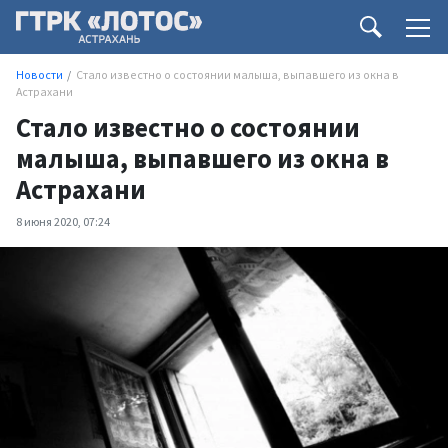
Новости
Стало известно о состоянии малыша, выпавшего из окна в
Астрахани
Стало известно о состоянии
малыша, выпавшего из окна в
Астрахани
8 июня 2020, 07:24