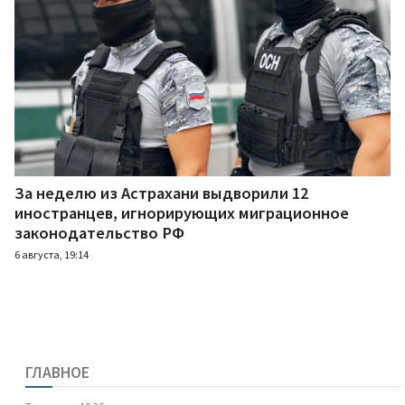
За неделю из Астрахани выдворили 12
иностранцев, игнорирующих миграционное
законодательство РФ
6 августа, 19:14
ГЛАВНОЕ