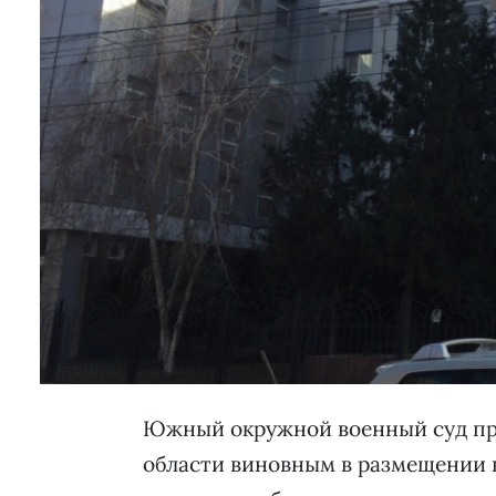
Южный окружной военный суд пр
области виновным в размещении 