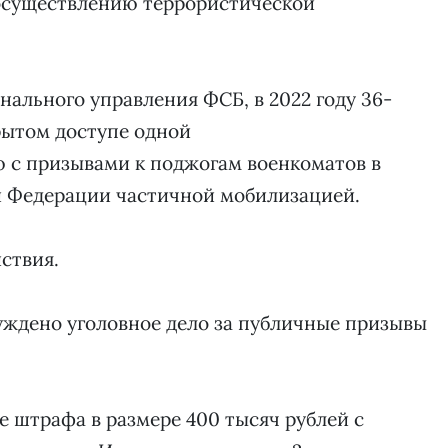
осуществлению террористической
нального управления ФСБ, в 2022 году 36-
рытом доступе одной
 с призывами к поджогам военкоматов в
й Федерации частичной мобилизацией.
ствия.
ждено уголовное дело за публичные призывы
е штрафа в размере 400 тысяч рублей с