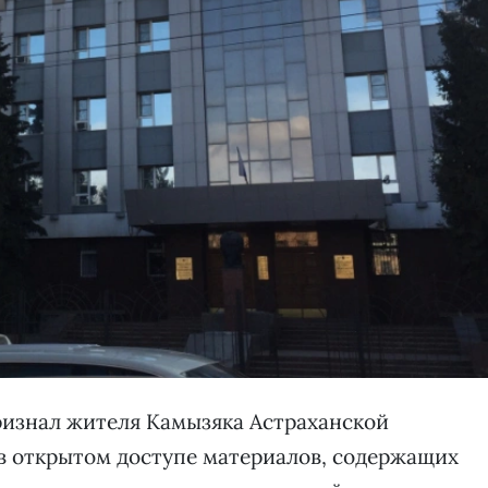
изнал жителя Камызяка Астраханской
в открытом доступе материалов, содержащих