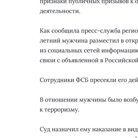
признаки публичных призывов к 
деятельности.
Как сообщила пресс-служба регио
летний мужчина разместил в отк
из социальных сетей информацию
связи с объявленной в Российско
Сотрудники ФСБ пресекли его дей
В отношении мужчины было возбу
к терроризму.
Суд назначил ему наказание в вид