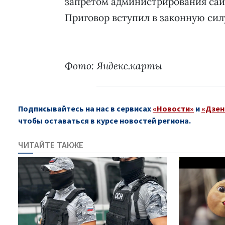
запретом администрирования сайт
Приговор вступил в законную сил
Фото: Яндекс.карты
Подписывайтесь на нас в сервисах
«Новости»
и
«Дзен
чтобы оставаться в курсе новостей региона.
ЧИТАЙТЕ ТАКЖЕ