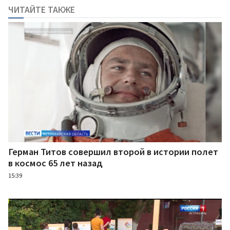
ЧИТАЙТЕ ТАКЖЕ
Герман Титов совершил второй в истории полет
в космос 65 лет назад
15:39