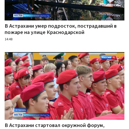
В Астрахани умер подросток, пострадавший в
пожаре на улице Краснодарской
14:48
В Астрахани стартовал окружной форум,