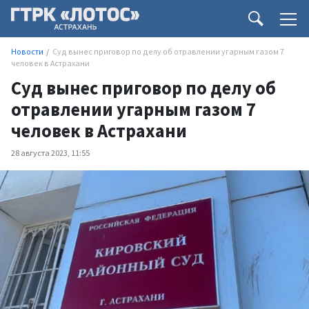
Новости
Суд вынес приговор по делу об отравлении угарным газом 7
человек в Астрахани
Суд вынес приговор по делу об
отравлении угарным газом 7
человек в Астрахани
28 августа 2023, 11:55