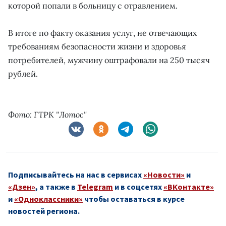
которой попали в больницу с отравлением.
В итоге по факту оказания услуг, не отвечающих
требованиям безопасности жизни и здоровья
потребителей, мужчину оштрафовали на 250 тысяч
рублей.
Фото: ГТРК "Лотос"
Подписывайтесь на нас в сервисах
«Новости»
и
«Дзен»
, а также в
Telegram
и в соцсетях
«ВКонтакте»
и
«Одноклассники»
чтобы оставаться в курсе
новостей региона.