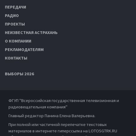
ПЕРЕДАЧИ
РАДИО
ПРОЕКТЫ
НЕИЗВЕСТНАЯ АСТРАХАНЬ
О КОМПАНИИ
РЕКЛАМОДАТЕЛЯМ
КОНТАКТЫ
ВЫБОРЫ 2026
ФГУП "Всероссийская государственная телевизионная и
радиовещательная компания"
Главный редактор Панина Елена Валерьевна.
При полной или частичной перепечатке текстовых
материалов в интернете гиперссылка на LOTOSGTRK.RU