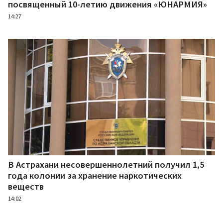
посвященный 10-летию движения «ЮНАРМИЯ»
14:27
В Астрахани несовершеннолетний получил 1,5
года колонии за хранение наркотических
веществ
14:02