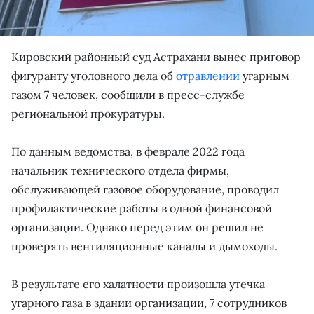
Кировский районный суд Астрахани вынес приговор
фигуранту уголовного дела об
отравлении
угарным
газом 7 человек, сообщили в пресс-службе
региональной прокуратуры.
По данным ведомства, в феврале 2022 года
начальник технического отдела фирмы,
обслуживающей газовое оборудование, проводил
профилактические работы в одной финансовой
организации. Однако перед этим он решил не
проверять вентиляционные каналы и дымоходы.
В результате его халатности произошла утечка
угарного газа в здании организации, 7 сотрудников