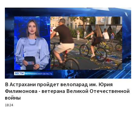
В Астрахани пройдет велопарад им. Юрия
Филимонова - ветерана Великой Отечественной
войны
18:24