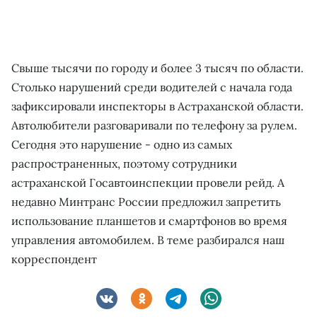
Свыше тысячи по городу и более 3 тысяч по области.
Столько нарушений среди водителей с начала года
зафиксировали инспекторы в Астраханской области.
Автолюбители разговаривали по телефону за рулем.
Сегодня это нарушение - одно из самых
распространенных, поэтому сотрудники
астраханской Госавтоинспекции провели рейд. А
недавно Минтранс России предложил запретить
использование планшетов и смартфонов во время
управления автомобилем. В теме разбирался наш
корреспондент