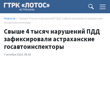
Новости
Свыше 4 тысяч нарушений ПДД зафиксировали астраханские
госавтоинспекторы
Свыше 4 тысяч нарушений ПДД
зафиксировали астраханские
госавтоинспекторы
7 октября 2024, 08:18