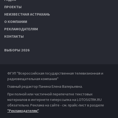
ПРОЕКТЫ
НЕИЗВЕСТНАЯ АСТРАХАНЬ
О КОМПАНИИ
РЕКЛАМОДАТЕЛЯМ
КОНТАКТЫ
ВЫБОРЫ 2026
ФГУП "Всероссийская государственная телевизионная и
радиовещательная компания"
Главный редактор Панина Елена Валерьевна.
При полной или частичной перепечатке текстовых
материалов в интернете гиперссылка на LOTOSGTRK.RU
обязательна. Реклама на сайте - см. прайс-лист в разделе
"Рекламодателям"
.