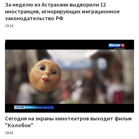
За неделю из Астрахани выдворили 12
иностранцев, игнорирующих миграционное
законодательство РФ
19:14
Сегодня на экраны кинотеатров выходит фильм
"Колобок"
18:41