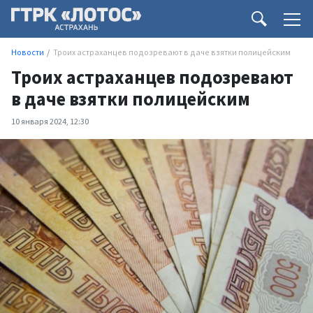
Новости
Троих астраханцев подозревают в даче взятки полицейским
Троих астраханцев подозревают
в даче взятки полицейским
10 января 2024, 12:30