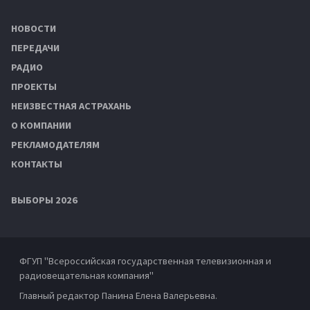
НОВОСТИ
ПЕРЕДАЧИ
РАДИО
ПРОЕКТЫ
НЕИЗВЕСТНАЯ АСТРАХАНЬ
О КОМПАНИИ
РЕКЛАМОДАТЕЛЯМ
КОНТАКТЫ
ВЫБОРЫ 2026
ФГУП "Всероссийская государственная телевизионная и
радиовещательная компания"
Главный редактор Панина Елена Валерьевна.