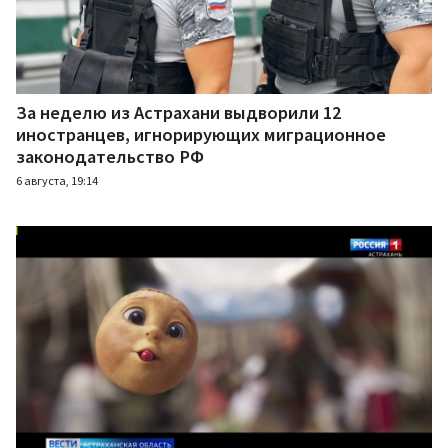
За неделю из Астрахани выдворили 12
иностранцев, игнорирующих миграционное
законодательство РФ
6 августа, 19:14