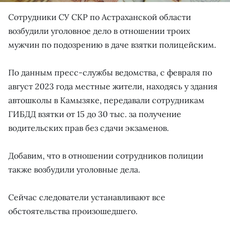
Сотрудники СУ СКР по Астраханской области
возбудили уголовное дело в отношении троих
мужчин по подозрению в даче взятки полицейским.
По данным пресс-службы ведомства, с февраля по
август 2023 года местные жители, находясь у здания
автошколы в Камызяке, передавали сотрудникам
ГИБДД взятки от 15 до 30 тыс. за получение
водительских прав без сдачи экзаменов.
Добавим, что в отношении сотрудников полиции
также возбудили уголовные дела.
Сейчас следователи устанавливают все
обстоятельства произошедшего.