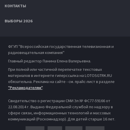
КОНТАКТЫ
ВЫБОРЫ 2026
ФГУП "Всероссийская государственная телевизионная и
радиовещательная компания"
Главный редактор Панина Елена Валерьевна.
При полной или частичной перепечатке текстовых
материалов в интернете гиперссылка на LOTOSGTRK.RU
обязательна. Реклама на сайте - см. прайс-лист в разделе
"Рекламодателям"
.
Свидетельство о регистрации СМИ Эл № ФС77-59166 от
22.08.2014 г. Выдано Федеральной службой по надзору в
сфере связи, информационных технологий и массовых
коммуникаций (Роскомнадзор). Для детей старше 16 лет.