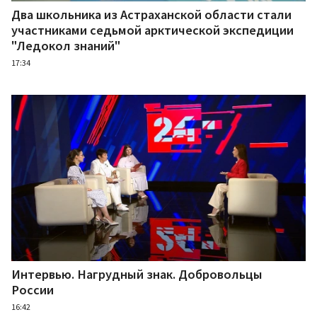
Два школьника из Астраханской области стали
участниками седьмой арктической экспедиции
"Ледокол знаний"
17:34
Интервью. Нагрудный знак. Добровольцы
России
16:42