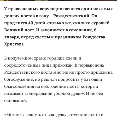
У православных верующих начался один из самых
долгих постов в году – Рождественский. Он
продлится 40 дней, столько же, сколько суровый
Великий пост. И закончится в сочельник, 6
января, перед светлым праздником Рождества
Христова.
В полутёмном храме горящие свечи и
сосредоточенные лица прихожан. В первый день
Рождественского поста многие не просто пришли на
богослужение, но решили попросить у батюшки
благословения на соблюдение поста, который
называют «генеральной уборкой души». И не без
оснований.
«Можно заглянуть в свою душу в течение поста и