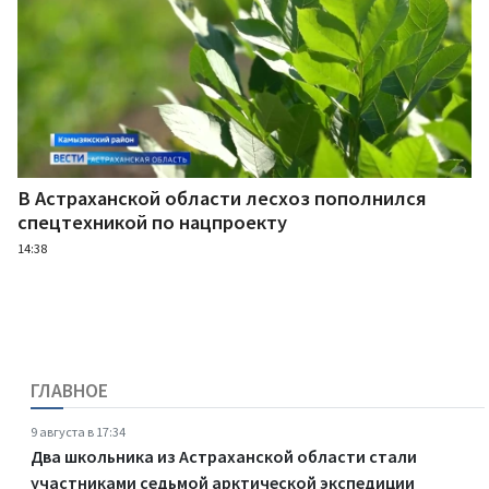
В Астраханской области лесхоз пополнился
спецтехникой по нацпроекту
14:38
ГЛАВНОЕ
9 августа в 17:34
Два школьника из Астраханской области стали
участниками седьмой арктической экспедиции