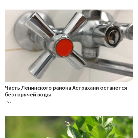
Часть Ленинского района Астрахани останется
без горячей воды
15:25