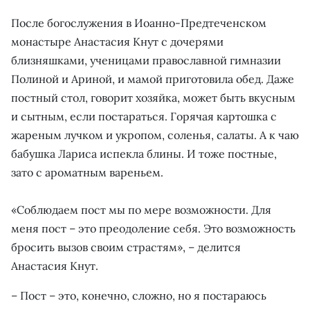
После богослужения в Иоанно-Предтеченском
монастыре Анастасия Кнут с дочерями
близняшками, ученицами православной гимназии
Полиной и Ариной, и мамой приготовила обед. Даже
постный стол, говорит хозяйка, может быть вкусным
и сытным, если постараться. Горячая картошка с
жареным лучком и укропом, соленья, салаты. А к чаю
бабушка Лариса испекла блины. И тоже постные,
зато с ароматным вареньем.
«Соблюдаем пост мы по мере возможности. Для
меня пост – это преодоление себя. Это возможность
бросить вызов своим страстям», – делится
Анастасия Кнут.
– Пост – это, конечно, сложно, но я постараюсь