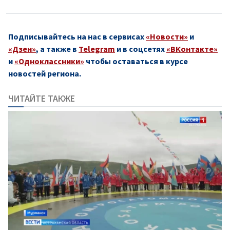
Подписывайтесь на нас в сервисах
«Новости»
и
«Дзен»
, а также в
Telegram
и в соцсетях
«ВКонтакте»
и
«Одноклассники»
чтобы оставаться в курсе
новостей региона.
ЧИТАЙТЕ ТАКЖЕ