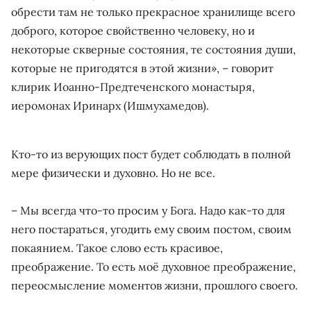
обрести там не только прекрасное хранилище всего
доброго, которое свойственно человеку, но и
некоторые скверные состояния, те состояния души,
которые не пригодятся в этой жизни», – говорит
клирик Иоанно-Предтеченского монастыря,
иеромонах Иринарх (Ишмухамедов).
Кто-то из верующих пост будет соблюдать в полной
мере физически и духовно. Но не все.
– Мы всегда что-то просим у Бога. Надо как-то для
него постараться, угодить ему своим постом, своим
покаянием. Такое слово есть красивое,
преображение. То есть моё духовное преображение,
переосмысление моментов жизни, прошлого своего.