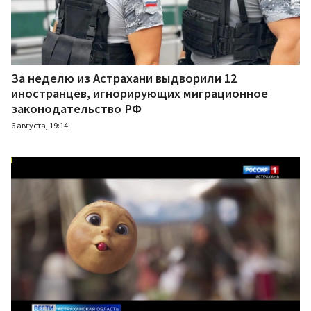
За неделю из Астрахани выдворили 12
иностранцев, игнорирующих миграционное
законодательство РФ
6 августа, 19:14