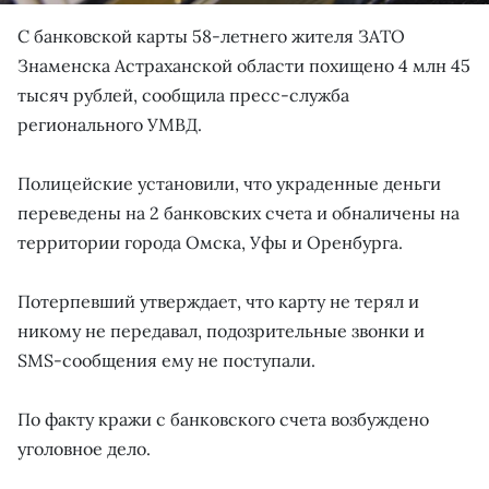
С банковской карты 58-летнего жителя ЗАТО
Знаменска Астраханской области похищено 4 млн 45
тысяч рублей, сообщила пресс-служба
регионального УМВД.
Полицейские установили, что украденные деньги
переведены на 2 банковских счета и обналичены на
территории города Омска, Уфы и Оренбурга.
Потерпевший утверждает, что карту не терял и
никому не передавал, подозрительные звонки и
SMS-сообщения ему не поступали.
По факту кражи с банковского счета возбуждено
уголовное дело.