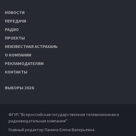
НОВОСТИ
ПЕРЕДАЧИ
РАДИО
ПРОЕКТЫ
НЕИЗВЕСТНАЯ АСТРАХАНЬ
О КОМПАНИИ
РЕКЛАМОДАТЕЛЯМ
КОНТАКТЫ
ВЫБОРЫ 2026
ФГУП "Всероссийская государственная телевизионная и
радиовещательная компания"
Главный редактор Панина Елена Валерьевна.