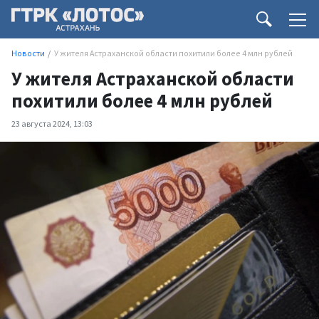
Новости
У жителя Астраханской области похитили более 4 млн рублей
У жителя Астраханской области
похитили более 4 млн рублей
23 августа 2024, 13:03