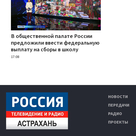
В общественной палате России
предложили ввести федеральную
выплату на сборы в школу
17:08
НОВОСТИ
ПЕРЕДАЧИ
РАДИО
ПРОЕКТЫ