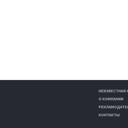
НЕИЗВЕСТНАЯ 
О КОМПАНИИ
РЕКЛАМОДАТЕ
КОНТАКТЫ