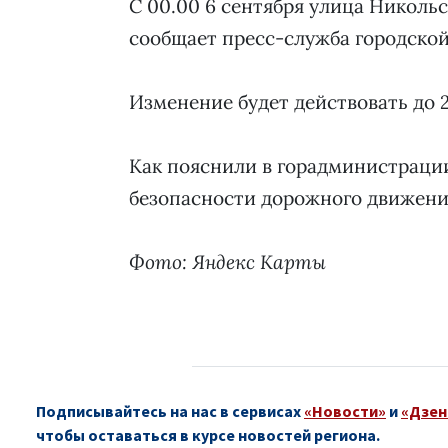
С 00.00 6 сентября улица Никольс
сообщает пресс-служба городско
Изменение будет действовать до 2
Как пояснили в горадминистрации
безопасности дорожного движени
Фото: Яндекс Карты
Подписывайтесь на нас в сервисах
«Новости»
и
«Дзен
чтобы оставаться в курсе новостей региона.