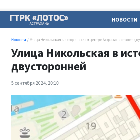
НОВОСТИ
Новости
Улица Никольская в историческом центре Астрахани станет дв
Улица Никольская в ист
двусторонней
5 сентября 2024, 20:10