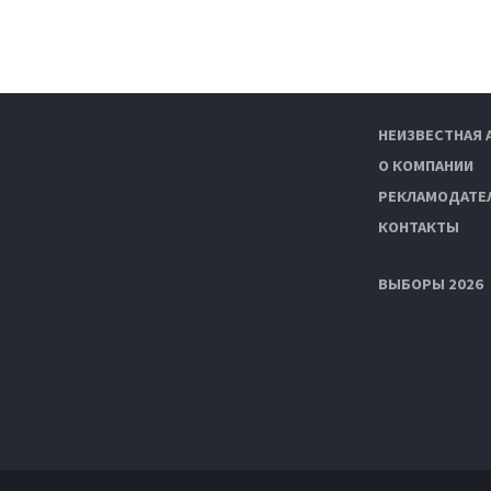
НЕИЗВЕСТНАЯ 
О КОМПАНИИ
РЕКЛАМОДАТЕ
КОНТАКТЫ
ВЫБОРЫ 2026