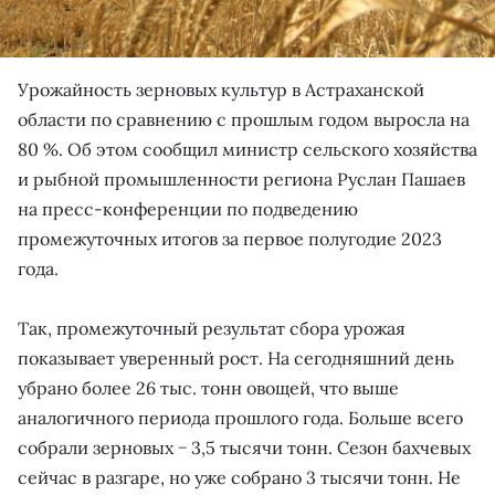
Урожайность зерновых культур в Астраханской
области по сравнению с прошлым годом выросла на
80 %. Об этом сообщил министр сельского хозяйства
и рыбной промышленности региона Руслан Пашаев
на пресс-конференции по подведению
промежуточных итогов за первое полугодие 2023
года.
Так, промежуточный результат сбора урожая
показывает уверенный рост. На сегодняшний день
убрано более 26 тыс. тонн овощей, что выше
аналогичного периода прошлого года. Больше всего
собрали зерновых − 3,5 тысячи тонн. Сезон бахчевых
сейчас в разгаре, но уже собрано 3 тысячи тонн. Не