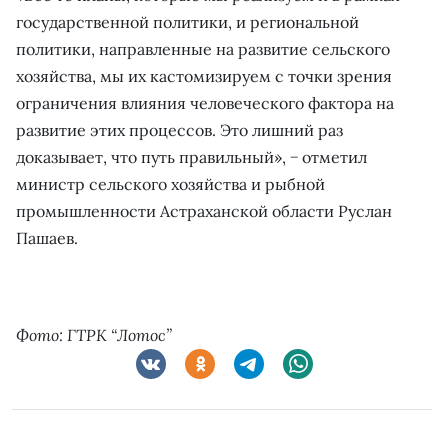
государственной политики, и региональной
политики, направленные на развитие сельского
хозяйства, мы их кастомизируем с точки зрения
ограничения влияния человеческого фактора на
развитие этих процессов. Это лишний раз
доказывает, что путь правильный», − отметил
министр сельского хозяйства и рыбной
промышленности Астраханской области Руслан
Пашаев.
Фото: ГТРК “Лотос”