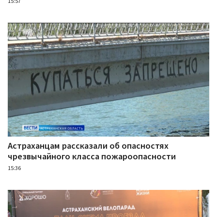
15:57
Астраханцам рассказали об опасностях
чрезвычайного класса пожароопасности
15:36