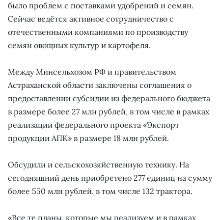
было проблем с поставками удобрений и семян.
Сейчас ведётся активное сотрудничество с
отечественными компаниями по производству
семян овощных культур и картофеля.
Между Минсельхозом РФ и правительством
Астраханской области заключены соглашения о
предоставлении субсидии из федерального бюджета
в размере более 27 млн рублей, в том числе в рамках
реализации федерального проекта «Экспорт
продукции АПК» в размере 18 млн рублей.
Обсудили и сельскохозяйственную технику. На
сегодняшний день приобретено 277 единиц на сумму
более 550 млн рублей, в том числе 132 трактора.
«Все те планы, которые мы реализуем и в рамках