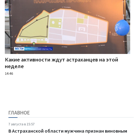
Какие активности ждут астраханцев на этой
неделе
14:46
ГЛАВНОЕ
7 августа в 15:57
В Астраханской области мужчина признан виновным