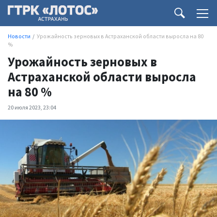
Новости
Урожайность зерновых в Астраханской области выросла на 80
%
Урожайность зерновых в
Астраханской области выросла
на 80 %
20 июля 2023, 23:04