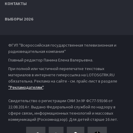
КОНТАКТЫ
ВЫБОРЫ 2026
ФГУП "Всероссийская государственная телевизионная и
радиовещательная компания"
Главный редактор Панина Елена Валерьевна.
При полной или частичной перепечатке текстовых
материалов в интернете гиперссылка на LOTOSGTRK.RU
обязательна. Реклама на сайте - см. прайс-лист в разделе
"Рекламодателям"
.
Свидетельство о регистрации СМИ Эл № ФС77-59166 от
22.08.2014 г. Выдано Федеральной службой по надзору в
сфере связи, информационных технологий и массовых
коммуникаций (Роскомнадзор). Для детей старше 16 лет.