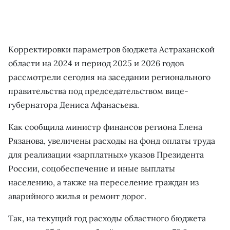
Корректировки параметров бюджета Астраханской
области на 2024 и период 2025 и 2026 годов
рассмотрели сегодня на заседании регионального
правительства под председательством вице-
губернатора Дениса Афанасьева.
Как сообщила министр финансов региона Елена
Рязанова, увеличены расходы на фонд оплаты труда
для реализации «зарплатных» указов Президента
России, соцобеспечение и иные выплаты
населению, а также на переселение граждан из
аварийного жилья и ремонт дорог.
Так, на текущий год расходы областного бюджета