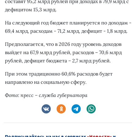
составят 95,2 млрд рублей при доходах в 79,9 млрд с
дефицитом 15,3 млрд.
На следующий год бюджет планируется по доходам -
69,4 млрд, расходам - 71,2 млрд, дефицит - 1,8 млрд.
Предполагается, что в 2026 году уровень доходов
выйдет на 67,9 млрд рублей, расходов – 70,6 млрд
рублей, дефицит бюджета – 2,7 млрд рублей.
При этом традиционно 60,6% расходов будет
направлено на социальную сферу.
Фото: пресс – служба губернатора
Подписывайтесь на нас в сервисах
«Новости»
и