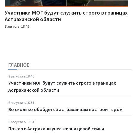
Участники МОГ будут служить строго в границах
Астраханской области
8 августа, 18:46
ГЛАВНОЕ
8 августа в 18:46
Участники МОГ будут служить строго в границах
Астраханской области
8 августа в 16:31
Во сколько обойдется астраханцам построить дом
8 августа в 13:51
Пожар в Астрахани унес жизни целой семьи