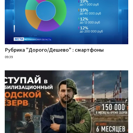
Рубрика "Дорого/Дешево" : смартфоны
09:39