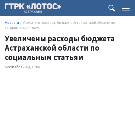
Новости
Увеличены расходы бюджета Астраханской области по
социальным статьям
Увеличены расходы бюджета
Астраханской области по
социальным статьям
5 сентября 2024, 15:05