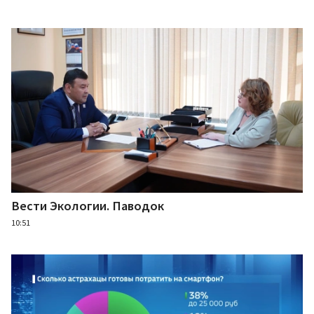
Вести Экологии. Паводок
10:51