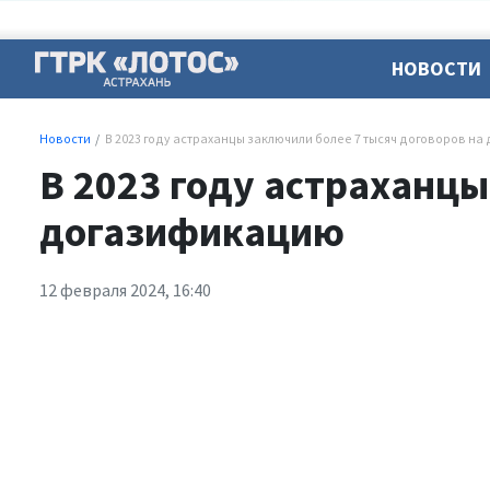
НОВОСТИ
Новости
В 2023 году астраханцы заключили более 7 тысяч договоров н
В 2023 году астраханцы
догазификацию
12 февраля 2024, 16:40