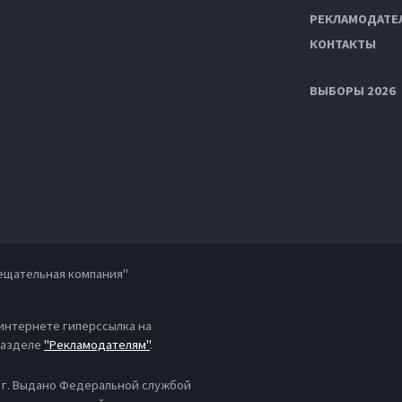
РЕКЛАМОДАТЕ
КОНТАКТЫ
ВЫБОРЫ 2026
ещательная компания"
 интернете гиперссылка на
 разделе
"Рекламодателям"
.
4 г. Выдано Федеральной службой