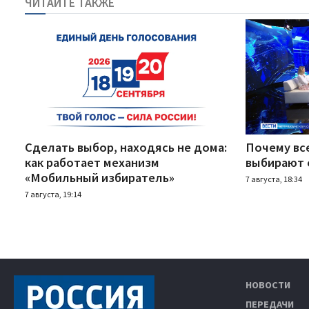
ЧИТАЙТЕ ТАКЖЕ
Сделать выбор, находясь не дома:
Почему вс
как работает механизм
выбирают 
«Мобильный избиратель»
7 августа, 18:34
7 августа, 19:14
НОВОСТИ
ПЕРЕДАЧИ