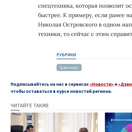
спецтехника, которая позволит о
быстрее. К примеру, если ранее н
Николая Островского в одном на
техники, то сейчас с этим справи
РУБРИКИ
Транспорт
Подписывайтесь на нас в сервисах
«Новости»
и
«Дзен
чтобы оставаться в курсе новостей региона.
ЧИТАЙТЕ ТАКЖЕ