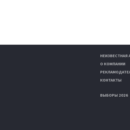
НЕИЗВЕСТНАЯ 
О КОМПАНИИ
РЕКЛАМОДАТЕ
КОНТАКТЫ
ВЫБОРЫ 2026