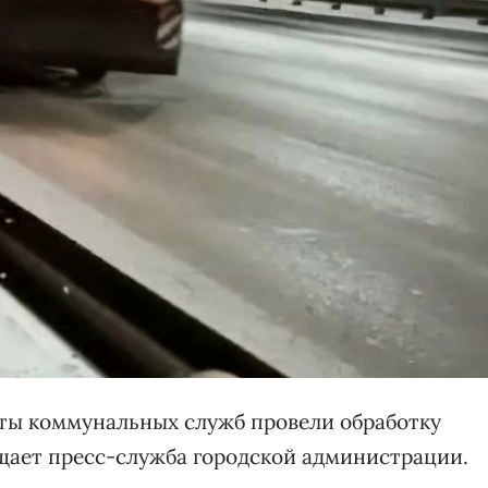
сты коммунальных служб провели обработку
щает пресс-служба городской администрации.