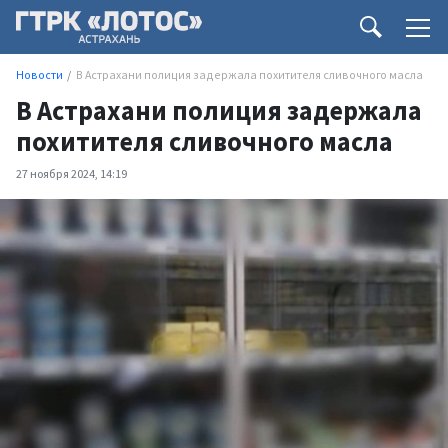
Новости
В Астрахани полиция задержала похитителя сливочного масла
В Астрахани полиция задержала
похитителя сливочного масла
27 ноября 2024, 14:19