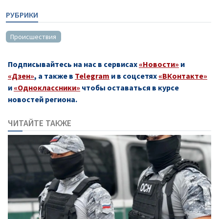
РУБРИКИ
Происшествия
Подписывайтесь на нас в сервисах
«Новости»
и
«Дзен»
, а также в
Telegram
и в соцсетях
«ВКонтакте»
и
«Одноклассники»
чтобы оставаться в курсе
новостей региона.
ЧИТАЙТЕ ТАКЖЕ