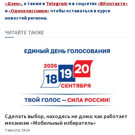
«Дзен»
, а также в
Telegram
и в соцсетях
«ВКонтакте»
и
«Одноклассники»
чтобы оставаться в курсе
новостей региона.
ЧИТАЙТЕ ТАКЖЕ
Сделать выбор, находясь не дома: как работает
механизм «Мобильный избиратель»
7 августа, 19:14