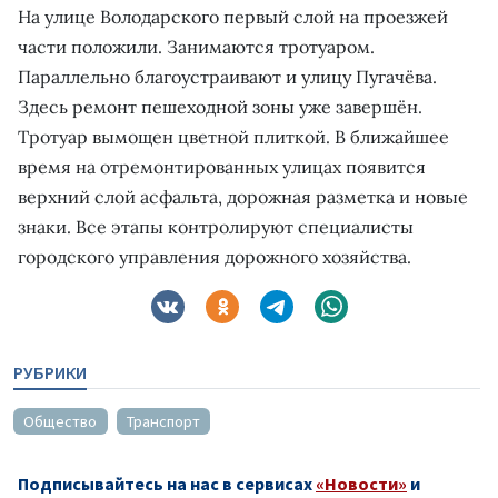
На улице Володарского первый слой на проезжей
части положили. Занимаются тротуаром.
Параллельно благоустраивают и улицу Пугачёва.
Здесь ремонт пешеходной зоны уже завершён.
Тротуар вымощен цветной плиткой. В ближайшее
время на отремонтированных улицах появится
верхний слой асфальта, дорожная разметка и новые
знаки. Все этапы контролируют специалисты
городского управления дорожного хозяйства.
РУБРИКИ
Общество
Транспорт
Подписывайтесь на нас в сервисах
«Новости»
и