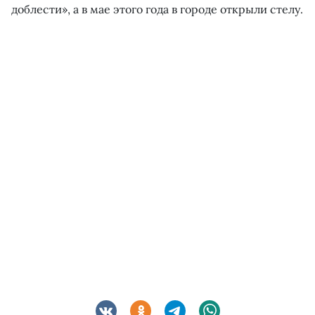
доблести», а в мае этого года в городе открыли стелу.