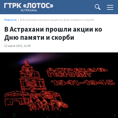
Новости
В Астрахани прошли акции ко Дню памяти и скорби
В Астрахани прошли акции ко
Дню памяти и скорби
22 июня 2025, 12:49