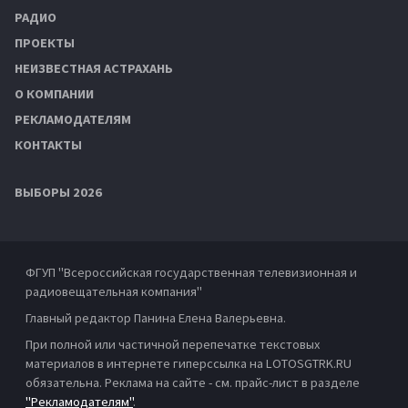
РАДИО
ПРОЕКТЫ
НЕИЗВЕСТНАЯ АСТРАХАНЬ
О КОМПАНИИ
РЕКЛАМОДАТЕЛЯМ
КОНТАКТЫ
ВЫБОРЫ 2026
ФГУП "Всероссийская государственная телевизионная и
радиовещательная компания"
Главный редактор Панина Елена Валерьевна.
При полной или частичной перепечатке текстовых
материалов в интернете гиперссылка на LOTOSGTRK.RU
обязательна. Реклама на сайте - см. прайс-лист в разделе
"Рекламодателям"
.