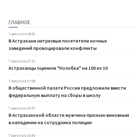
ГЛАВНОЕ
7 августа в 18:03
В Астрахани нетрезвые посетители ночных
заведений провоцировали конфликты
7 августа в 17:21
Астраханцы оценили "Колобка" на 100 из 10
7 августа в 17:08
В общественной палате России предложили ввести
федеральную выплату на сборы в школу
7 августа в 15:57
В Астраханской области мужчина признан виновным
в нападении на сотрудника полиции
7 августа в 15:36