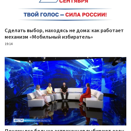
Сделать выбор, находясь не дома: как работает
механизм «Мобильный избиратель»
19:14
Почему все больше астраханцев выбирают езду