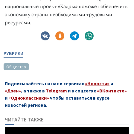
национальный проект «Кадры» поможет обеспечить
экономику страны необходимыми трудовыми
ресурсами.
РУБРИКИ
Общество
Подписывайтесь на нас в сервисах
«Новости»
и
«Дзен»
, а также в
Telegram
и в соцсетях
«ВКонтакте»
и
«Одноклассники»
чтобы оставаться в курсе
новостей региона.
ЧИТАЙТЕ ТАКЖЕ