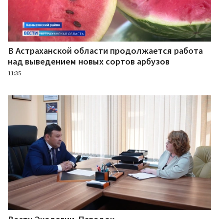
В Астраханской области продолжается работа
над выведением новых сортов арбузов
11:35