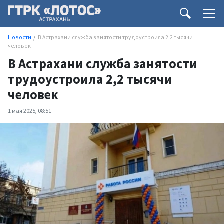
Новости
В Астрахани служба занятости трудоустроила 2,2 тысячи
человек
В Астрахани служба занятости
трудоустроила 2,2 тысячи
человек
1 мая 2025, 08:51