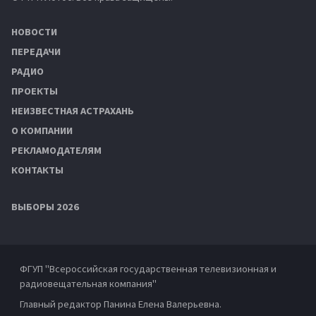
НОВОСТИ
ПЕРЕДАЧИ
РАДИО
ПРОЕКТЫ
НЕИЗВЕСТНАЯ АСТРАХАНЬ
О КОМПАНИИ
РЕКЛАМОДАТЕЛЯМ
КОНТАКТЫ
ВЫБОРЫ 2026
ФГУП "Всероссийская государственная телевизионная и
радиовещательная компания"
Главный редактор Панина Елена Валерьевна.