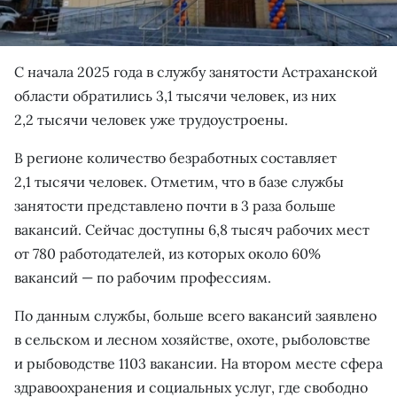
С начала 2025 года в службу занятости Астраханской
области обратились 3,1 тысячи человек, из них
2,2 тысячи человек уже трудоустроены.
В регионе количество безработных составляет
2,1 тысячи человек. Отметим, что в базе службы
занятости представлено почти в 3 раза больше
вакансий. Сейчас доступны 6,8 тысяч рабочих мест
от 780 работодателей, из которых около 60%
вакансий — по рабочим профессиям.
По данным службы, больше всего вакансий заявлено
в сельском и лесном хозяйстве, охоте, рыболовстве
и рыбоводстве 1103 вакансии. На втором месте сфера
здравоохранения и социальных услуг, где свободно