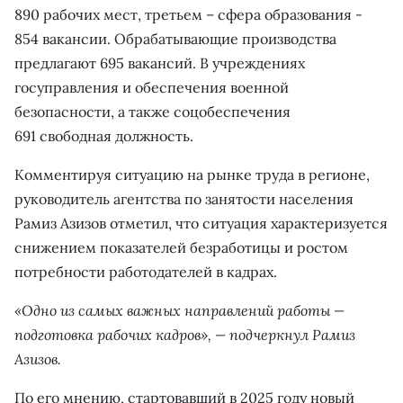
890 рабочих мест, третьем – сфера образования -
854 вакансии. Обрабатывающие производства
предлагают 695 вакансий. В учреждениях
госуправления и обеспечения военной
безопасности, а также соцобеспечения
691 свободная должность.
Комментируя ситуацию на рынке труда в регионе,
руководитель агентства по занятости населения
Рамиз Азизов отметил, что ситуация характеризуется
снижением показателей безработицы и ростом
потребности работодателей в кадрах.
«Одно из самых важных направлений работы —
подготовка рабочих кадров», — подчеркнул Рамиз
Азизов.
По его мнению, стартовавший в 2025 году новый