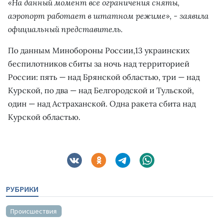
«На данный момент все ограничения сняты,
аэропорт работает в штатном режиме», - заявила
официальный представитель.
По данным Минобороны России,13 украинских
беспилотников сбиты за ночь над территорией
России: пять — над Брянской областью, три — над
Курской, по два — над Белгородской и Тульской,
один — над Астраханской. Одна ракета сбита над
Курской областью.
РУБРИКИ
Происшествия