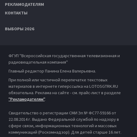
РЕКЛАМОДАТЕЛЯМ
КОНТАКТЫ
ВЫБОРЫ 2026
ФГУП "Всероссийская государственная телевизионная и
радиовещательная компания"
Главный редактор Панина Елена Валерьевна.
При полной или частичной перепечатке текстовых
материалов в интернете гиперссылка на LOTOSGTRK.RU
обязательна. Реклама на сайте - см. прайс-лист в разделе
"Рекламодателям"
.
Свидетельство о регистрации СМИ Эл № ФС77-59166 от
22.08.2014 г. Выдано Федеральной службой по надзору в
сфере связи, информационных технологий и массовых
коммуникаций (Роскомнадзор). Для детей старше 16 лет.