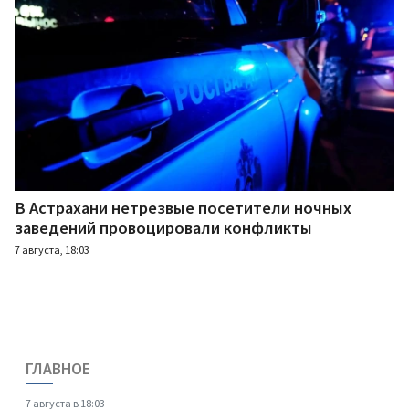
В Астрахани нетрезвые посетители ночных
заведений провоцировали конфликты
7 августа, 18:03
ГЛАВНОЕ
7 августа в 18:03