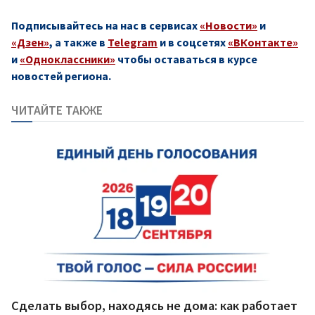
Подписывайтесь на нас в сервисах
«Новости»
и
«Дзен»
, а также в
Telegram
и в соцсетях
«ВКонтакте»
и
«Одноклассники»
чтобы оставаться в курсе
новостей региона.
ЧИТАЙТЕ ТАКЖЕ
Сделать выбор, находясь не дома: как работает