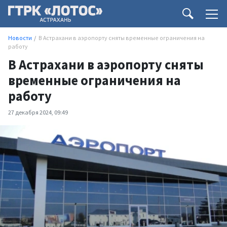
Новости
В Астрахани в аэропорту сняты временные ограничения на
работу
В Астрахани в аэропорту сняты
временные ограничения на
работу
27 декабря 2024, 09:49