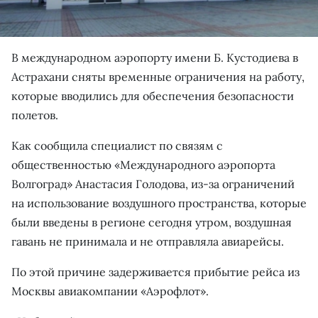
В международном аэропорту имени Б. Кустодиева в
Астрахани сняты временные ограничения на работу,
которые вводились для обеспечения безопасности
полетов.
Как сообщила специалист по связям с
общественностью «Международного аэропорта
Волгоград» Анастасия Голодова, из-за ограничений
на использование воздушного пространства, которые
были введены в регионе сегодня утром, воздушная
гавань не принимала и не отправляла авиарейсы.
По этой причине задерживается прибытие рейса из
Москвы авиакомпании «Аэрофлот».