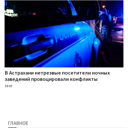
В Астрахани нетрезвые посетители ночных
заведений провоцировали конфликты
18:03
ГЛАВНОЕ