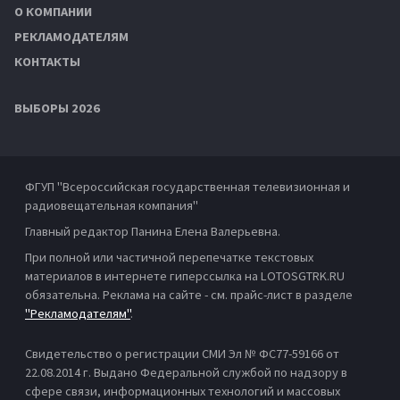
О КОМПАНИИ
РЕКЛАМОДАТЕЛЯМ
КОНТАКТЫ
ВЫБОРЫ 2026
ФГУП "Всероссийская государственная телевизионная и
радиовещательная компания"
Главный редактор Панина Елена Валерьевна.
При полной или частичной перепечатке текстовых
материалов в интернете гиперссылка на LOTOSGTRK.RU
обязательна. Реклама на сайте - см. прайс-лист в разделе
"Рекламодателям"
.
Свидетельство о регистрации СМИ Эл № ФС77-59166 от
22.08.2014 г. Выдано Федеральной службой по надзору в
сфере связи, информационных технологий и массовых