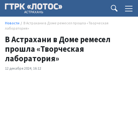
Новости
В Астрахани в Доме ремесел прошла «Творческая
лаборатория»
В Астрахани в Доме ремесел
прошла «Творческая
лаборатория»
12 декабря 2024, 16:12