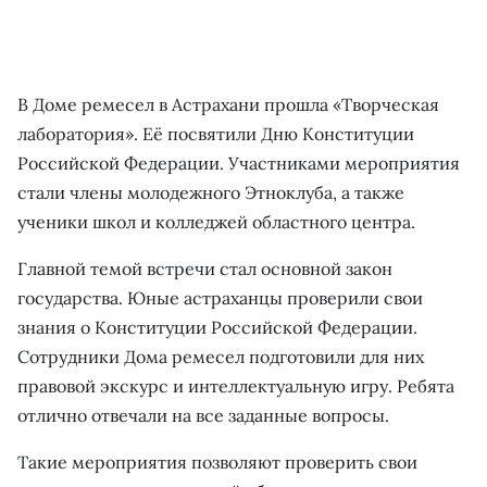
В Доме ремесел в Астрахани прошла «Творческая
лаборатория». Её посвятили Дню Конституции
Российской Федерации. Участниками мероприятия
стали члены молодежного Этноклуба, а также
ученики школ и колледжей областного центра.
Главной темой встречи стал основной закон
государства. Юные астраханцы проверили свои
знания о Конституции Российской Федерации.
Сотрудники Дома ремесел подготовили для них
правовой экскурс и интеллектуальную игру. Ребята
отлично отвечали на все заданные вопросы.
Такие мероприятия позволяют проверить свои