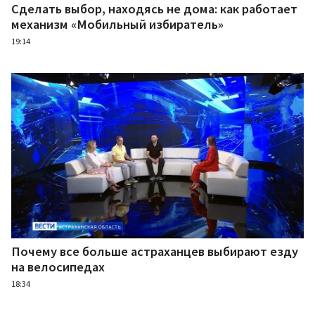
Сделать выбор, находясь не дома: как работает
механизм «Мобильный избиратель»
19:14
Почему все больше астраханцев выбирают езду
на велосипедах
18:34