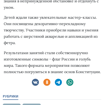
знания в непринужденной обстановке и отдохнуть с
умом.
Детей ждали также увлекательные мастер-классы.
Они посвящены декоративно-перекладному
творчеству. Участники приобрели навыки и умения
работать с шерстяной акварелью и аппликацией из
фетра.
Результатами занятий стали собственноручно
изготовленные символы − флаг России и голубь
мира. Такого формата мероприятия позволяют
полностью погрузиться в знание основ Конституции.
РУБРИКИ