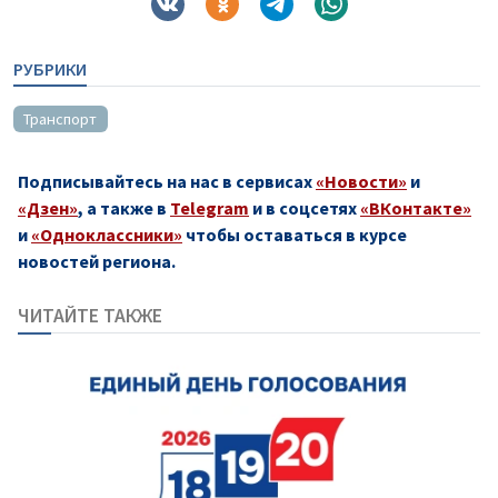
РУБРИКИ
Транспорт
Подписывайтесь на нас в сервисах
«Новости»
и
«Дзен»
, а также в
Telegram
и в соцсетях
«ВКонтакте»
и
«Одноклассники»
чтобы оставаться в курсе
новостей региона.
ЧИТАЙТЕ ТАКЖЕ