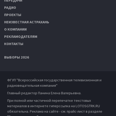
ПЕРЕДАЧИ
РАДИО
ПРОЕКТЫ
НЕИЗВЕСТНАЯ АСТРАХАНЬ
О КОМПАНИИ
РЕКЛАМОДАТЕЛЯМ
КОНТАКТЫ
ВЫБОРЫ 2026
ФГУП "Всероссийская государственная телевизионная и
радиовещательная компания"
Главный редактор Панина Елена Валерьевна.
При полной или частичной перепечатке текстовых
материалов в интернете гиперссылка на LOTOSGTRK.RU
обязательна. Реклама на сайте - см. прайс-лист в разделе