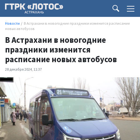
Новости
В Астрахани в новогодние праздники изменится расписание
новых автобусов
В Астрахани в новогодние
праздники изменится
расписание новых автобусов
28 декабря 2024, 11:37