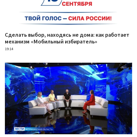
Сделать выбор, находясь не дома: как работает
механизм «Мобильный избиратель»
19:14