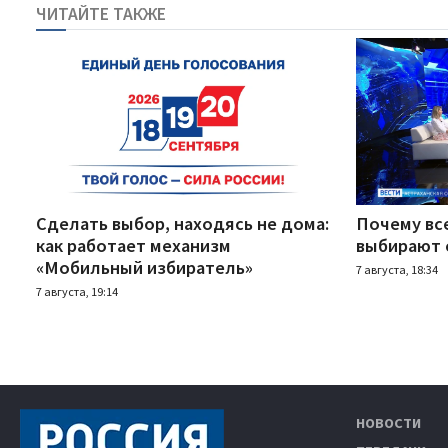
ЧИТАЙТЕ ТАКЖЕ
Сделать выбор, находясь не дома:
Почему вс
как работает механизм
выбирают 
«Мобильный избиратель»
7 августа, 18:34
7 августа, 19:14
НОВОСТИ