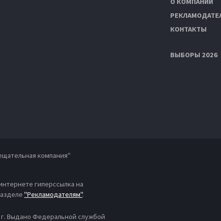
О КОМПАНИИ
РЕКЛАМОДАТЕ
КОНТАКТЫ
ВЫБОРЫ 2026
ещательная компания"
 интернете гиперссылка на
 разделе
"Рекламодателям"
.
4 г. Выдано Федеральной службой