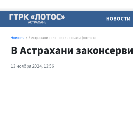
НОВОСТИ
Новости
В Астрахани законсервировали фонтаны
В Астрахани законсерв
13 ноября 2024, 13:56