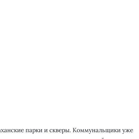
аханские парки и скверы. Коммунальщики уже