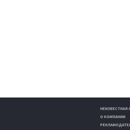
НЕИЗВЕСТНАЯ 
О КОМПАНИИ
РЕКЛАМОДАТЕ