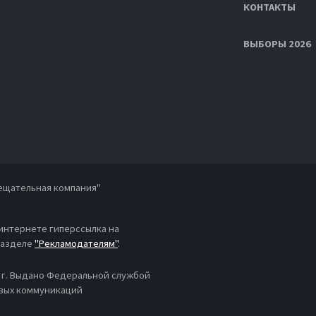
КОНТАКТЫ
ВЫБОРЫ 2026
ещательная компания"
 интернете гиперссылка на
 разделе
"Рекламодателям"
.
4 г. Выдано Федеральной службой
овых коммуникаций