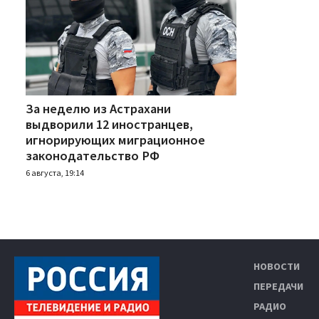
За неделю из Астрахани
выдворили 12 иностранцев,
игнорирующих миграционное
законодательство РФ
6 августа, 19:14
НОВОСТИ
ПЕРЕДАЧИ
РАДИО