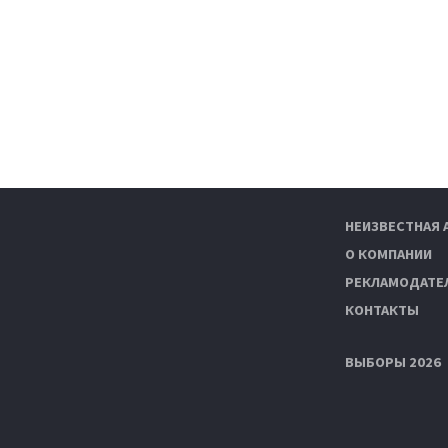
НЕИЗВЕСТНАЯ 
О КОМПАНИИ
РЕКЛАМОДАТЕ
КОНТАКТЫ
ВЫБОРЫ 2026