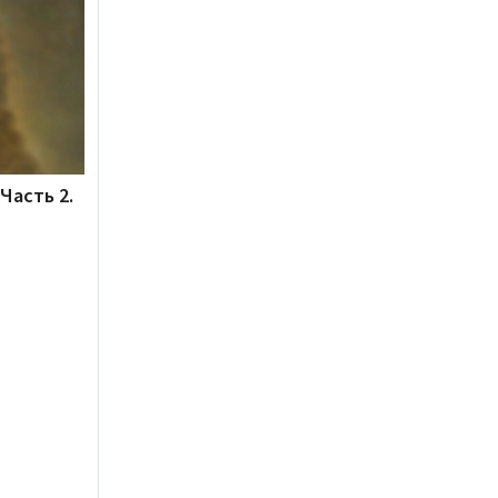
Часть 2.