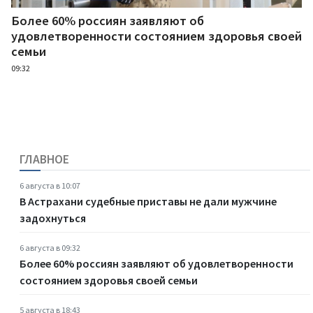
Более 60% россиян заявляют об
удовлетворенности состоянием здоровья своей
семьи
09:32
ГЛАВНОЕ
6 августа в 10:07
В Астрахани судебные приставы не дали мужчине
задохнуться
6 августа в 09:32
Более 60% россиян заявляют об удовлетворенности
состоянием здоровья своей семьи
5 августа в 18:43