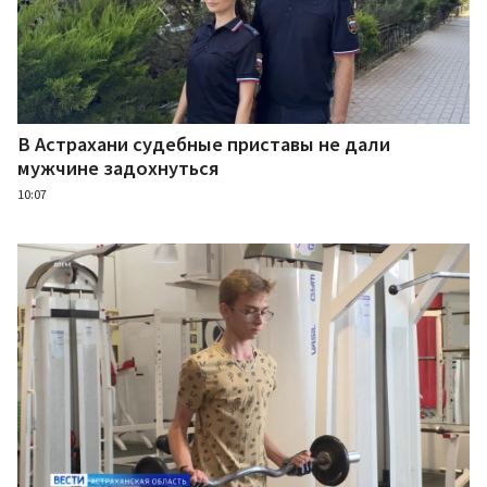
В Астрахани судебные приставы не дали
мужчине задохнуться
10:07