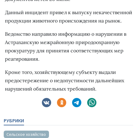
Данный инцидент привел к выпуску некачественной
продукции животного происхождения на рынок.
Ведомство направило информацию о нарушении в
Астраханскую межрайонную природоохранную
прокуратуру для принятия соответствующих мер
реагирования.
Кроме того, хозяйствующему субъекту выдали
предостережение о недопустимости дальнейших
нарушений обязательных требований.
РУБРИКИ
Сельское хозяйство