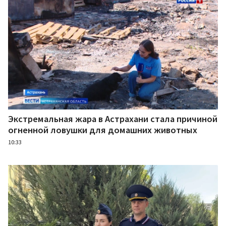
Экстремальная жара в Астрахани стала причиной
огненной ловушки для домашних животных
10:33