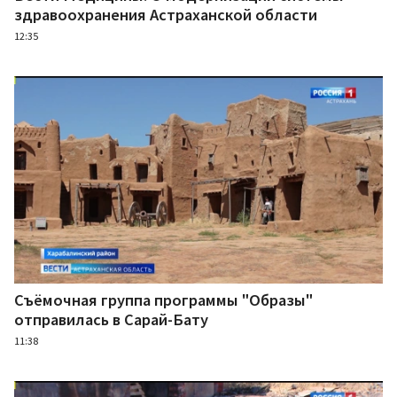
здравоохранения Астраханской области
12:35
Съёмочная группа программы "Образы"
отправилась в Сарай-Бату
11:38