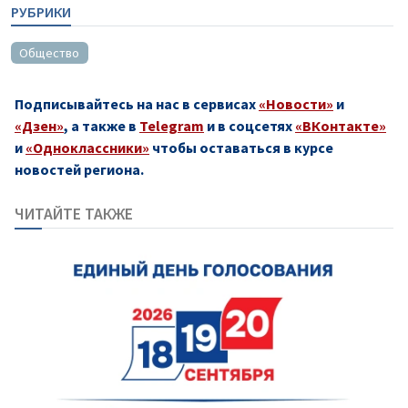
РУБРИКИ
Общество
Подписывайтесь на нас в сервисах
«Новости»
и
«Дзен»
, а также в
Telegram
и в соцсетях
«ВКонтакте»
и
«Одноклассники»
чтобы оставаться в курсе
новостей региона.
ЧИТАЙТЕ ТАКЖЕ