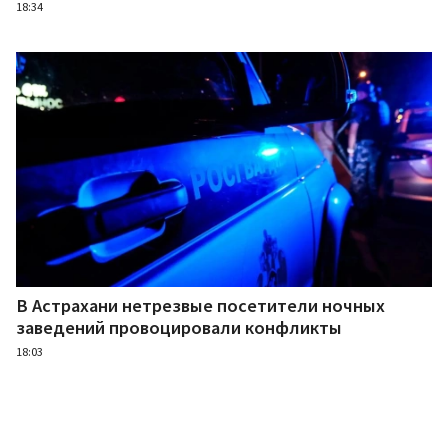
18:34
В Астрахани нетрезвые посетители ночных
заведений провоцировали конфликты
18:03