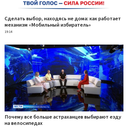
Сделать выбор, находясь не дома: как работает
механизм «Мобильный избиратель»
19:14
Почему все больше астраханцев выбирают езду
на велосипедах