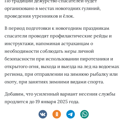
По традиции дежурство спасателей будет
организовано в местах новогодних гуляний,
проведения утренников и ёлок.
В период подготовки к новогодним праздникам
спасатели проводят профилактические рейды и
инструктажи, напоминая астраханцам о
необходимости соблюдать меры личной
безопасности при использовании пиротехники и
открытого огня, выхода и выезда на лед на водоемах
региона, при отправлении на зимнюю рыбалку или
охоту, при занятиях зимними видами спорта.
Добавим, что усиленный вариант несения службы
продлится до 19 января 2025 года.