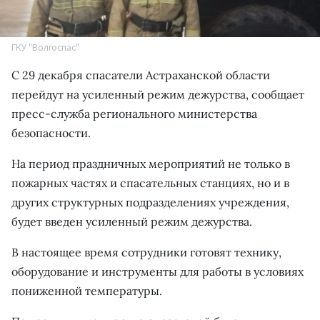
ГКУ "Волгоспас"
С 29 декабря спасатели Астраханской области
перейдут на усиленный режим дежурства, сообщает
пресс-служба регионального министерства
безопасности.
На период праздничных мероприятий не только в
пожарных частях и спасательных станциях, но и в
других структурных подразделениях учреждения,
будет введен усиленный режим дежурства.
В настоящее время сотрудники готовят технику,
оборудование и инструменты для работы в условиях
пониженной температуры.