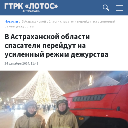
Новости
В Астраханской области спасатели перейдут на усиленный
режим дежурства
В Астраханской области
спасатели перейдут на
усиленный режим дежурства
24 декабря 2024, 11:49