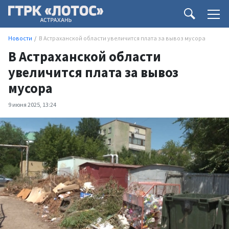
Новости
В Астраханской области увеличится плата за вывоз мусора
В Астраханской области
увеличится плата за вывоз
мусора
9 июня 2025, 13:24