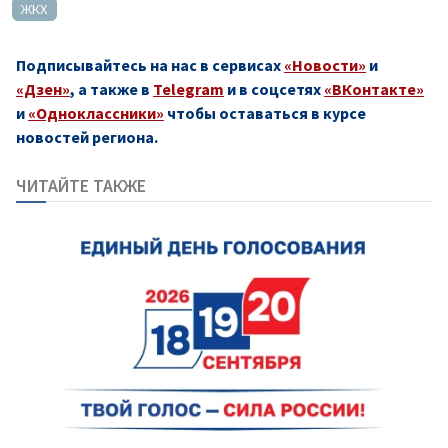
ЖКХ
Подписывайтесь на нас в сервисах
«Новости»
и
«Дзен»
, а также в
Telegram
и в соцсетях
«ВКонтакте»
и
«Одноклассники»
чтобы оставаться в курсе
новостей региона.
ЧИТАЙТЕ ТАКЖЕ