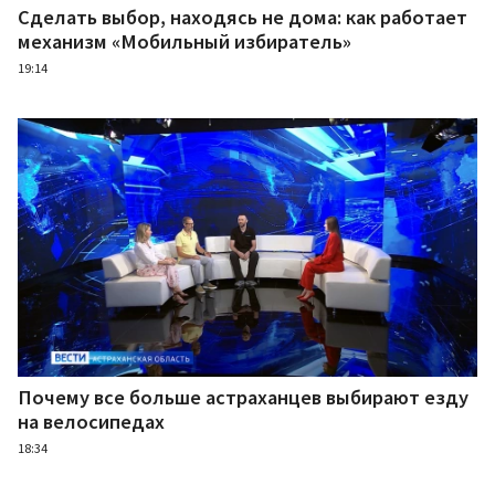
Сделать выбор, находясь не дома: как работает
механизм «Мобильный избиратель»
19:14
Почему все больше астраханцев выбирают езду
на велосипедах
18:34