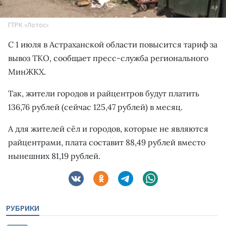
ГТРК «Лотос»
С 1 июля в Астраханской области повысится тариф за
вывоз ТКО, сообщает пресс-служба регионального
МинЖКХ.
Так, жители городов и райцентров будут платить
136,76 рублей (сейчас 125,47 рублей) в месяц.
А для жителей сёл и городов, которые не являются
райцентрами, плата составит 88,49 рублей вместо
нынешних 81,19 рублей.
РУБРИКИ