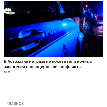
В Астрахани нетрезвые посетители ночных
заведений провоцировали конфликты
18:03
ГЛАВНОЕ