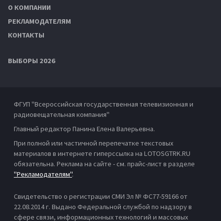
О КОМПАНИИ
РЕКЛАМОДАТЕЛЯМ
КОНТАКТЫ
ВЫБОРЫ 2026
ФГУП "Всероссийская государственная телевизионная и
радиовещательная компания"
Главный редактор Панина Елена Валерьевна.
При полной или частичной перепечатке текстовых
материалов в интернете гиперссылка на LOTOSGTRK.RU
обязательна. Реклама на сайте - см. прайс-лист в разделе
"Рекламодателям"
.
Свидетельство о регистрации СМИ Эл № ФС77-59166 от
22.08.2014 г. Выдано Федеральной службой по надзору в
сфере связи, информационных технологий и массовых