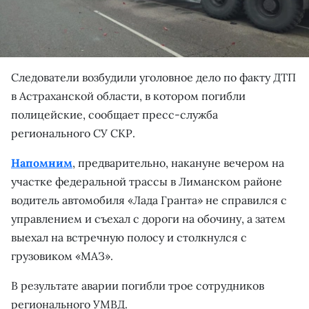
Следователи возбудили уголовное дело по факту ДТП
в Астраханской области, в котором погибли
полицейские, сообщает пресс-служба
регионального СУ СКР.
Напомним
, предварительно, накануне вечером на
участке федеральной трассы в Лиманском районе
водитель автомобиля «Лада Гранта» не справился с
управлением и съехал с дороги на обочину, а затем
выехал на встречную полосу и столкнулся с
грузовиком «МАЗ».
В результате аварии погибли трое сотрудников
регионального УМВД.