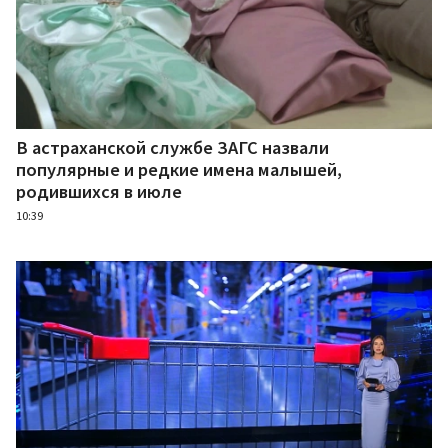
В астраханской службе ЗАГС назвали
популярные и редкие имена малышей,
родившихся в июле
10:39