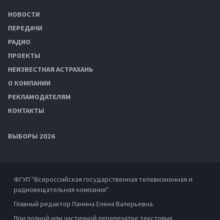
НОВОСТИ
ПЕРЕДАЧИ
РАДИО
ПРОЕКТЫ
НЕИЗВЕСТНАЯ АСТРАХАНЬ
О КОМПАНИИ
РЕКЛАМОДАТЕЛЯМ
КОНТАКТЫ
ВЫБОРЫ 2026
ФГУП "Всероссийская государственная телевизионная и
радиовещательная компания"
Главный редактор Панина Елена Валерьевна.
При полной или частичной перепечатке текстовых