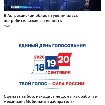
В Астраханской области увеличилась
потребительская активность
09:46
Сделать выбор, находясь не дома: как работает
механизм «Мобильный избиратель»