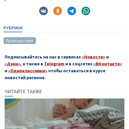
РУБРИКИ
Происшествия
Подписывайтесь на нас в сервисах
«Новости»
и
«Дзен»
, а также в
Telegram
и в соцсетях
«ВКонтакте»
и
«Одноклассники»
чтобы оставаться в курсе
новостей региона.
ЧИТАЙТЕ ТАКЖЕ