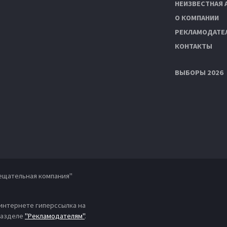
НЕИЗВЕСТНАЯ 
О КОМПАНИИ
РЕКЛАМОДАТЕ
КОНТАКТЫ
ВЫБОРЫ 2026
ещательная компания"
 интернете гиперссылка на
 разделе
"Рекламодателям"
.