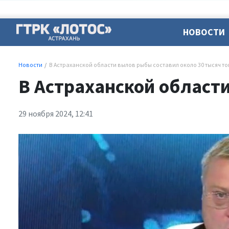
НОВОСТИ
Новости
В Астраханской области вылов рыбы составил около 30 тысяч т
В Астраханской области
29 ноября 2024, 12:41