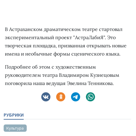
В Астраханском драматическом театре стартовал
экспериментальный проект "АстраЛабиЯ". Это
творческая площадка, призванная открывать новые
имена и необычные формы сценического языка.
Подробнее об этом с художественным
руководителем театра Владимиром Кузнецовым
поговорила наша ведущая Эвелина Тенникова.
РУБРИКИ
Культура