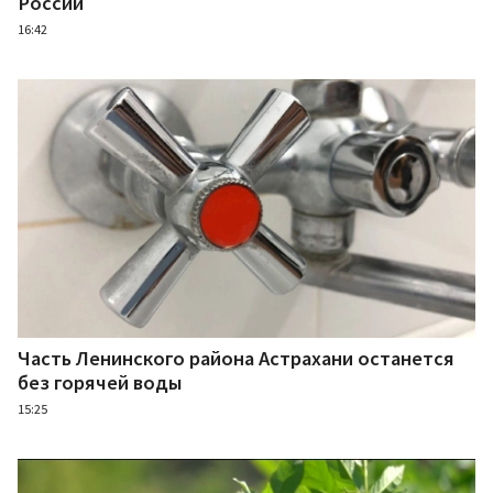
России
16:42
Часть Ленинского района Астрахани останется
без горячей воды
15:25