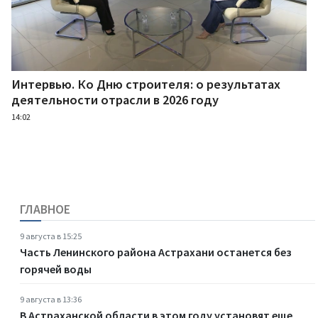
Интервью. Ко Дню строителя: о результатах
деятельности отрасли в 2026 году
14:02
ГЛАВНОЕ
9 августа в 15:25
Часть Ленинского района Астрахани останется без
горячей воды
9 августа в 13:36
В Астраханской области в этом году установят еще