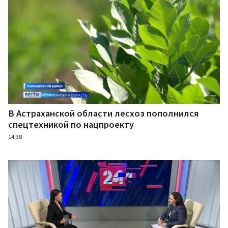
В Астраханской области лесхоз пополнился
спецтехникой по нацпроекту
14:38