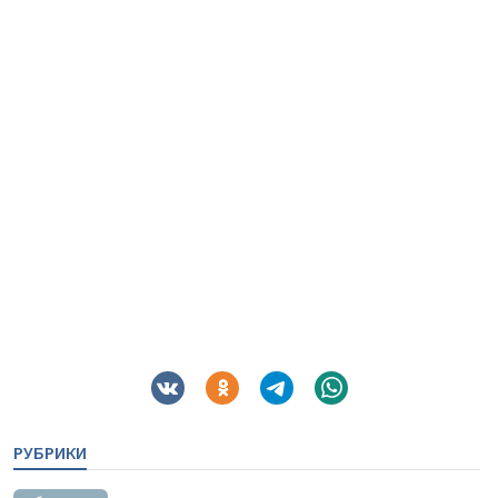
РУБРИКИ