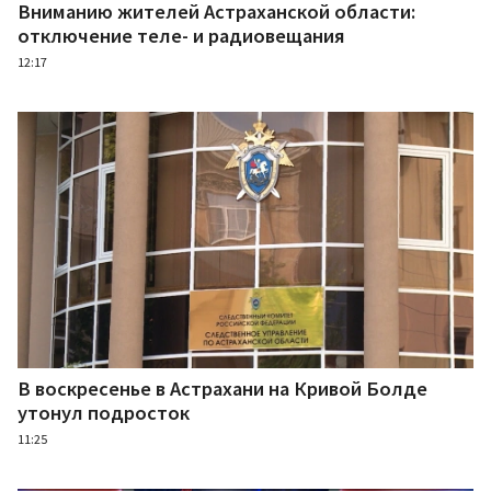
Вниманию жителей Астраханской области:
отключение теле- и радиовещания
12:17
В воскресенье в Астрахани на Кривой Болде
утонул подросток
11:25