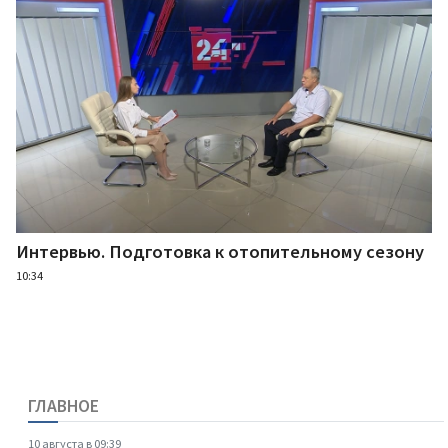
Интервью. Подготовка к отопительному сезону
10:34
ГЛАВНОЕ
10 августа в 09:39