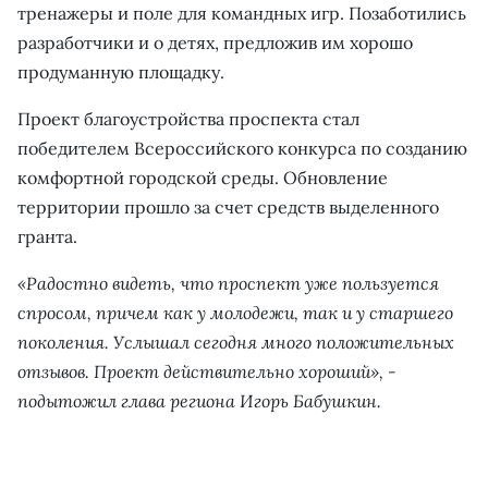
тренажеры и поле для командных игр. Позаботились
разработчики и о детях, предложив им хорошо
продуманную площадку.
Проект благоустройства проспекта стал
победителем Всероссийского конкурса по созданию
комфортной городской среды. Обновление
территории прошло за счет средств выделенного
гранта.
«Радостно видеть, что проспект уже пользуется
спросом, причем как у молодежи, так и у старшего
поколения. Услышал сегодня много положительных
отзывов. Проект действительно хороший», -
подытожил глава региона Игорь Бабушкин.