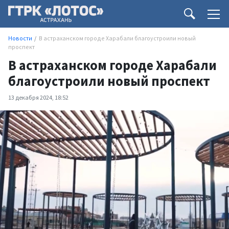
Новости
В астраханском городе Харабали благоустроили новый
проспект
В астраханском городе Харабали
благоустроили новый проспект
13 декабря 2024, 18:52