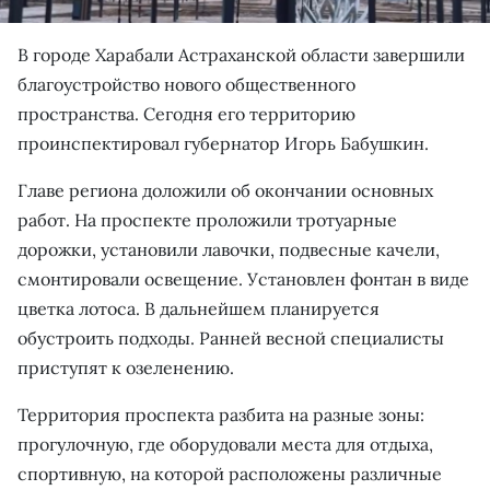
В городе Харабали Астраханской области завершили
благоустройство нового общественного
пространства. Сегодня его территорию
проинспектировал губернатор Игорь Бабушкин.
Главе региона доложили об окончании основных
работ. На проспекте проложили тротуарные
дорожки, установили лавочки, подвесные качели,
смонтировали освещение. Установлен фонтан в виде
цветка лотоса. В дальнейшем планируется
обустроить подходы. Ранней весной специалисты
приступят к озеленению.
Территория проспекта разбита на разные зоны:
прогулочную, где оборудовали места для отдыха,
спортивную, на которой расположены различные