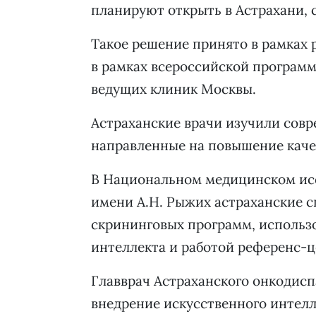
планируют открыть в Астрахани, 
Такое решение принято в рамках 
в рамках всероссийской программ
ведущих клиник Москвы.
Астраханские врачи изучили совр
направленные на повышение каче
В Национальном медицинском ис
имени А.Н. Рыжих астраханские 
скрининговых программ, использо
интеллекта и работой референс-
Главврач Астраханского онкодисп
внедрение искусственного интелл