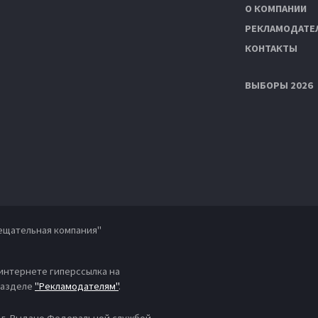
О КОМПАНИИ
РЕКЛАМОДАТЕ
КОНТАКТЫ
ВЫБОРЫ 2026
ещательная компания"
 интернете гиперссылка на
 разделе
"Рекламодателям"
.