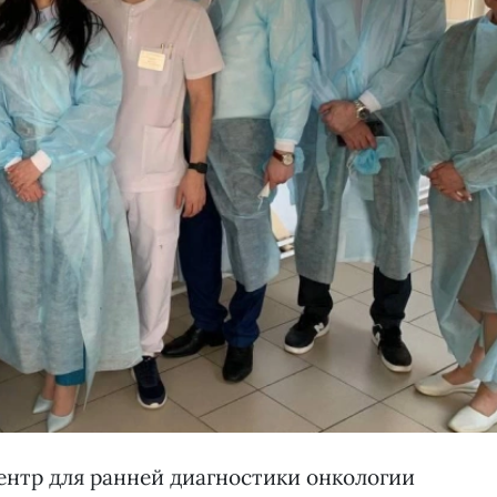
нтр для ранней диагностики онкологии