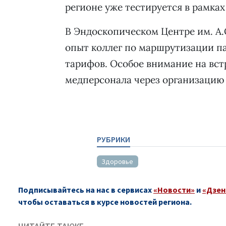
регионе уже тестируется в рамка
В Эндоскопическом Центре им. А.
опыт коллег по маршрутизации па
тарифов. Особое внимание на вс
медперсонала через организацию 
РУБРИКИ
Здоровье
Подписывайтесь на нас в сервисах
«Новости»
и
«Дзен
чтобы оставаться в курсе новостей региона.