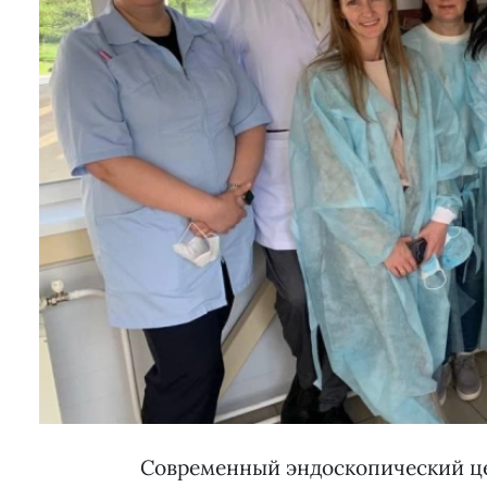
Современный эндоскопический це