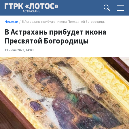
Новости
В Астрахань прибудет икона Пресвятой Богородицы
В Астрахань прибудет икона
Пресвятой Богородицы
13 июня 2023, 14:08