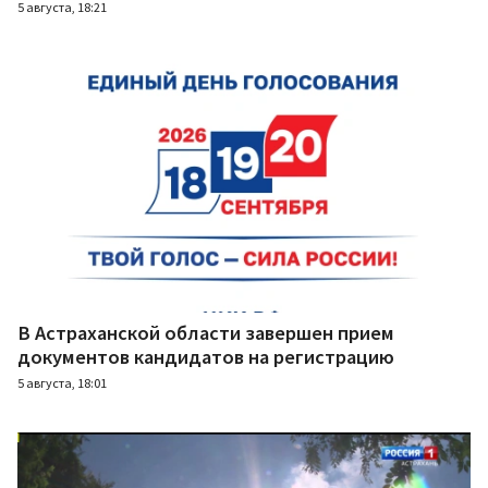
5 августа, 18:21
В Астраханской области завершен прием
документов кандидатов на регистрацию
5 августа, 18:01