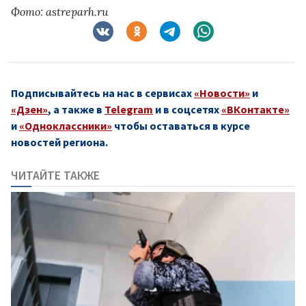
Фото: astreparh.ru
Подписывайтесь на нас в сервисах
«Новости»
и
«Дзен»
, а также в
Telegram
и в соцсетях
«ВКонтакте»
и
«Одноклассники»
чтобы оставаться в курсе
новостей региона.
ЧИТАЙТЕ ТАКЖЕ