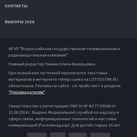
КОНТАКТЫ
ВЫБОРЫ 2026
ФГУП "Всероссийская государственная телевизионная и
радиовещательная компания"
Главный редактор Панина Елена Валерьевна.
При полной или частичной перепечатке текстовых
материалов в интернете гиперссылка на LOTOSGTRK.RU
обязательна. Реклама на сайте - см. прайс-лист в разделе
"Рекламодателям"
.
Свидетельство о регистрации СМИ Эл № ФС77-59166 от
22.08.2014 г. Выдано Федеральной службой по надзору в
сфере связи, информационных технологий и массовых
коммуникаций (Роскомнадзор). Для детей старше 16 лет.