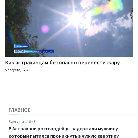
Как астраханцам безопасно перенести жару
5 августа, 17:40
ГЛАВНОЕ
5 августа в 18:43
В Астрахани росгвардейцы задержали мужчину,
который пытался проникнуть в чужую квартиру