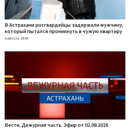
В Астрахани росгвардейцы задержали мужчину,
который пытался проникнуть в чужую квартиру
5 августа, 18:43
Вести. Дежурная часть. Эфир от 02.08.2026