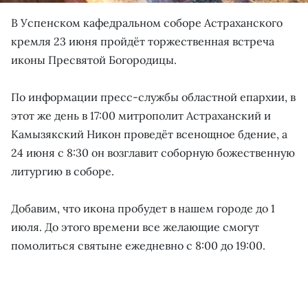
В Успенском кафедральном соборе Астраханского
кремля 23 июня пройдёт торжественная встреча
иконы Пресвятой Богородицы.
По информации пресс-службы областной епархии, в
этот же день в 17:00 митрополит Астраханский и
Камызякский Никон проведёт всенощное бдение, а
24 июня с 8:30 он возглавит соборную божественную
литургию в соборе.
Добавим, что икона пробудет в нашем городе до 1
июля. До этого времени все желающие смогут
помолиться святыне ежедневно с 8:00 до 19:00.