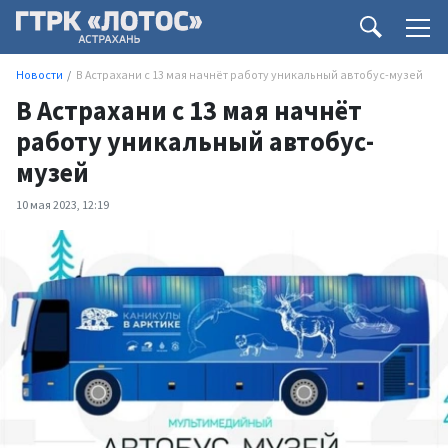
Новости
В Астрахани с 13 мая начнёт работу уникальный автобус-музей
В Астрахани с 13 мая начнёт
работу уникальный автобус-
музей
10 мая 2023, 12:19