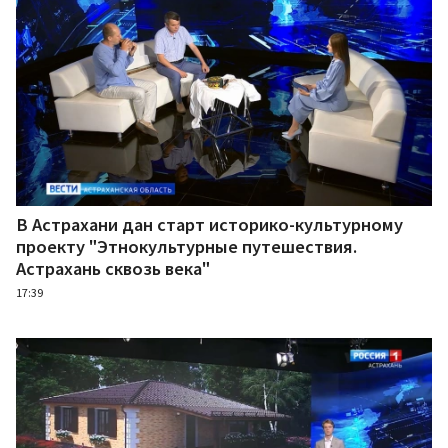
В Астрахани дан старт историко-культурному
проекту "Этнокультурные путешествия.
Астрахань сквозь века"
17:39