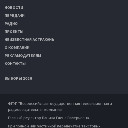
НОВОСТИ
ПЕРЕДАЧИ
РАДИО
ПРОЕКТЫ
НЕИЗВЕСТНАЯ АСТРАХАНЬ
О КОМПАНИИ
РЕКЛАМОДАТЕЛЯМ
КОНТАКТЫ
ВЫБОРЫ 2026
ФГУП "Всероссийская государственная телевизионная и
радиовещательная компания"
Главный редактор Панина Елена Валерьевна.
При полной или частичной перепечатке текстовых