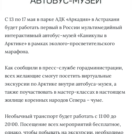
С 13 по 17 мая в парке АДК «Аркадия» в Астрахани
будет работать первый в России мультимедийный
интерактивный автобус-музей «Каникулы в
Арктике» в рамках эколого-просветительского
марафона.
Как сообщили в пресс-службе горадминистрации,
всех желающие смогут посетить виртуальные
экскурсии по Арктике внутри автобуса-музея, а
также поучаствовать в мастер-классах в настоящем
жилище коренных народов Севера – чуме.
Необычный транспорт будет работать с 11:00 до
20:00. Посещение всех мероприятий бесплатное,
однако, чтобы побывать на экскурсии, необходимо