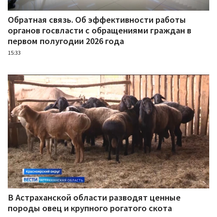
Обратная связь. Об эффективности работы
органов госвласти с обращениями граждан в
первом полугодии 2026 года
15:33
В Астраханской области разводят ценные
породы овец и крупного рогатого скота