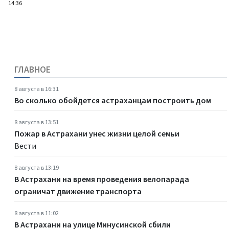
14:36
ГЛАВНОЕ
8 августа в 16:31
Во сколько обойдется астраханцам построить дом
8 августа в 13:51
Пожар в Астрахани унес жизни целой семьи
Вести
8 августа в 13:19
В Астрахани на время проведения велопарада
ограничат движение транспорта
8 августа в 11:02
В Астрахани на улице Минусинской сбили