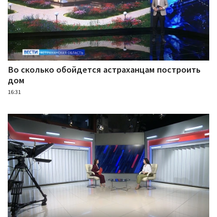
Во сколько обойдется астраханцам построить
дом
16:31