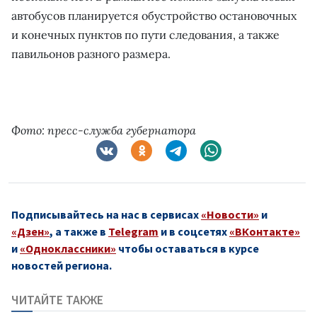
автобусов планируется обустройство остановочных
и конечных пунктов по пути следования, а также
павильонов разного размера.
Фото: пресс-служба губернатора
Подписывайтесь на нас в сервисах
«Новости»
и
«Дзен»
, а также в
Telegram
и в соцсетях
«ВКонтакте»
и
«Одноклассники»
чтобы оставаться в курсе
новостей региона.
ЧИТАЙТЕ ТАКЖЕ