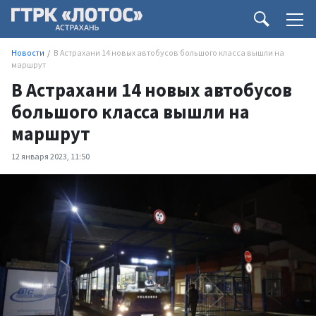
Новости
В Астрахани 14 новых автобусов большого класса вышли на
маршрут
В Астрахани 14 новых автобусов
большого класса вышли на
маршрут
12 января 2023, 11:50