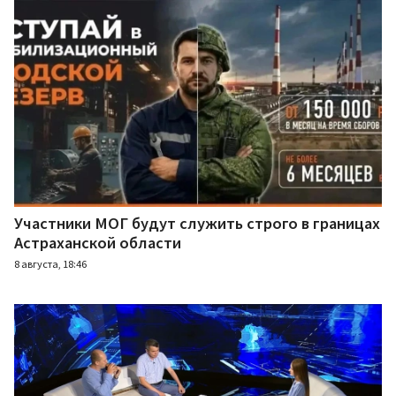
Участники МОГ будут служить строго в границах
Астраханской области
8 августа, 18:46