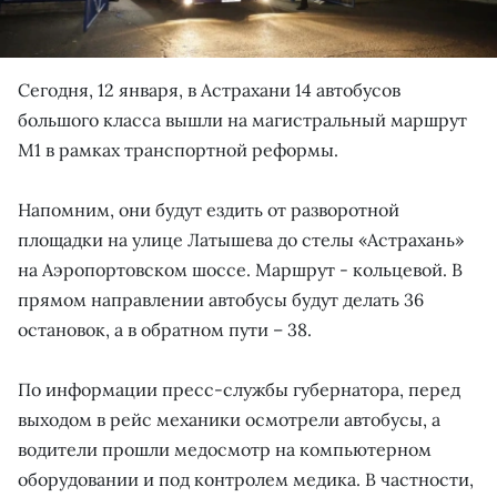
Сегодня, 12 января, в Астрахани 14 автобусов
большого класса вышли на магистральный маршрут
М1 в рамках транспортной реформы.
Напомним, они будут ездить от разворотной
площадки на улице Латышева до стелы «Астрахань»
на Аэропортовском шоссе. Маршрут - кольцевой. В
прямом направлении автобусы будут делать 36
остановок, а в обратном пути – 38.
По информации пресс-службы губернатора, перед
выходом в рейс механики осмотрели автобусы, а
водители прошли медосмотр на компьютерном
оборудовании и под контролем медика. В частности,