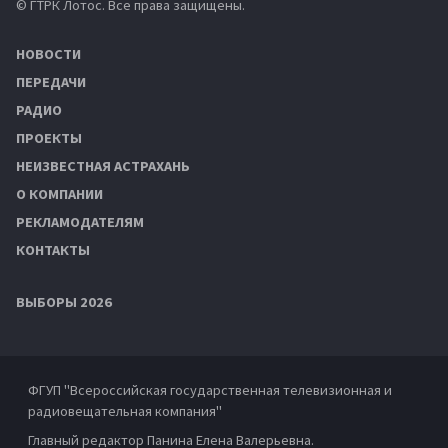
© ГТРК Лотос. Все права защищены.
НОВОСТИ
ПЕРЕДАЧИ
РАДИО
ПРОЕКТЫ
НЕИЗВЕСТНАЯ АСТРАХАНЬ
О КОМПАНИИ
РЕКЛАМОДАТЕЛЯМ
КОНТАКТЫ
ВЫБОРЫ 2026
ФГУП "Всероссийская государственная телевизионная и
радиовещательная компания"
Главный редактор Панина Елена Валерьевна.