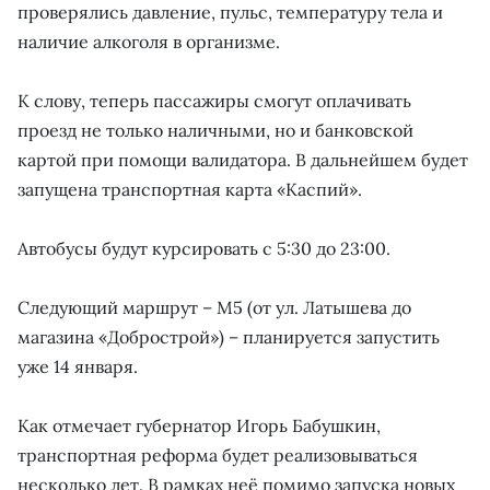
проверялись давление, пульс, температуру тела и
наличие алкоголя в организме.
К слову, теперь пассажиры смогут оплачивать
проезд не только наличными, но и банковской
картой при помощи валидатора. В дальнейшем будет
запущена транспортная карта «Каспий».
Автобусы будут курсировать с 5:30 до 23:00.
Следующий маршрут – М5 (от ул. Латышева до
магазина «Добрострой») – планируется запустить
уже 14 января.
Как отмечает губернатор Игорь Бабушкин,
транспортная реформа будет реализовываться
несколько лет. В рамках неё помимо запуска новых