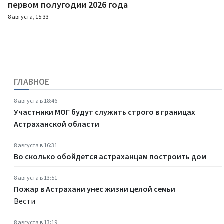
первом полугодии 2026 года
8 августа, 15:33
ГЛАВНОЕ
8 августа в 18:46
Участники МОГ будут служить строго в границах
Астраханской области
8 августа в 16:31
Во сколько обойдется астраханцам построить дом
8 августа в 13:51
Пожар в Астрахани унес жизни целой семьи
Вести
8 августа в 13:19