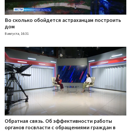
Во сколько обойдется астраханцам построить
дом
8 августа, 16:31
Обратная связь. Об эффективности работы
органов госвласти с обращениями граждан в