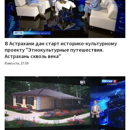
В Астрахани дан старт историко-культурному
проекту "Этнокультурные путешествия.
Астрахань сквозь века"
8 августа, 17:39