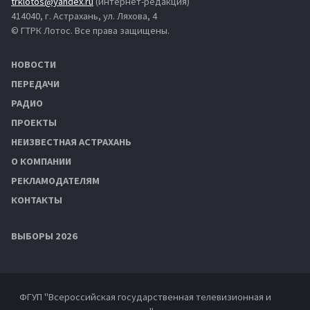
trklotos@yandex.ru
(интернет-редакция)
414040, г. Астрахань, ул. Ляхова, 4
© ГТРК Лотос. Все права защищены.
НОВОСТИ
ПЕРЕДАЧИ
РАДИО
ПРОЕКТЫ
НЕИЗВЕСТНАЯ АСТРАХАНЬ
О КОМПАНИИ
РЕКЛАМОДАТЕЛЯМ
КОНТАКТЫ
ВЫБОРЫ 2026
ФГУП "Всероссийская государственная телевизионная и