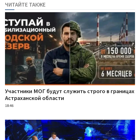
ЧИТАЙТЕ ТАКЖЕ
Участники МОГ будут служить строго в границах
Астраханской области
18:46