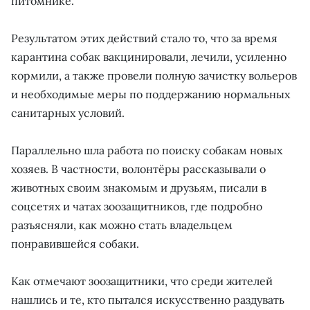
питомнике.
Результатом этих действий стало то, что за время
карантина собак вакцинировали, лечили, усиленно
кормили, а также провели полную зачистку вольеров
и необходимые меры по поддержанию нормальных
санитарных условий.
Параллельно шла работа по поиску собакам новых
хозяев. В частности, волонтёры рассказывали о
животных своим знакомым и друзьям, писали в
соцсетях и чатах зоозащитников, где подробно
разъясняли, как можно стать владельцем
понравившейся собаки.
Как отмечают зоозащитники, что среди жителей
нашлись и те, кто пытался искусственно раздувать