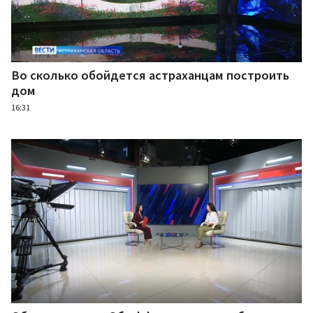
Во сколько обойдется астраханцам построить
дом
16:31