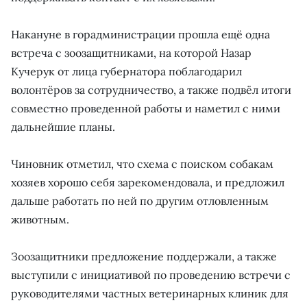
Накануне в горадминистрации прошла ещё одна
встреча с зоозащитниками, на которой Назар
Кучерук от лица губернатора поблагодарил
волонтёров за сотрудничество, а также подвёл итоги
совместно проведенной работы и наметил с ними
дальнейшие планы.
Чиновник отметил, что схема с поиском собакам
хозяев хорошо себя зарекомендовала, и предложил
дальше работать по ней по другим отловленным
животным.
Зоозащитники предложение поддержали, а также
выступили с инициативой по проведению встречи с
руководителями частных ветеринарных клиник для