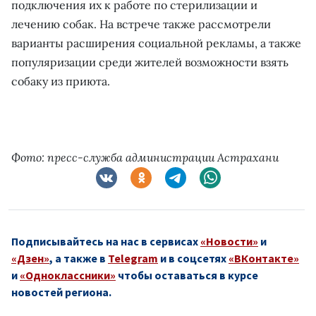
подключения их к работе по стерилизации и
лечению собак. На встрече также рассмотрели
варианты расширения социальной рекламы, а также
популяризации среди жителей возможности взять
собаку из приюта.
Фото: пресс-служба администрации Астрахани
Подписывайтесь на нас в сервисах
«Новости»
и
«Дзен»
, а также в
Telegram
и в соцсетях
«ВКонтакте»
и
«Одноклассники»
чтобы оставаться в курсе
новостей региона.