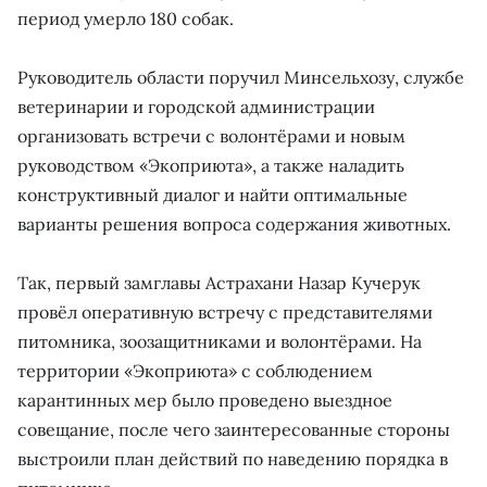
период умерло 180 собак.
Руководитель области поручил Минсельхозу, службе
ветеринарии и городской администрации
организовать встречи с волонтёрами и новым
руководством «Экоприюта», а также наладить
конструктивный диалог и найти оптимальные
варианты решения вопроса содержания животных.
Так, первый замглавы Астрахани Назар Кучерук
провёл оперативную встречу с представителями
питомника, зоозащитниками и волонтёрами. На
территории «Экоприюта» с соблюдением
карантинных мер было проведено выездное
совещание, после чего заинтересованные стороны
выстроили план действий по наведению порядка в