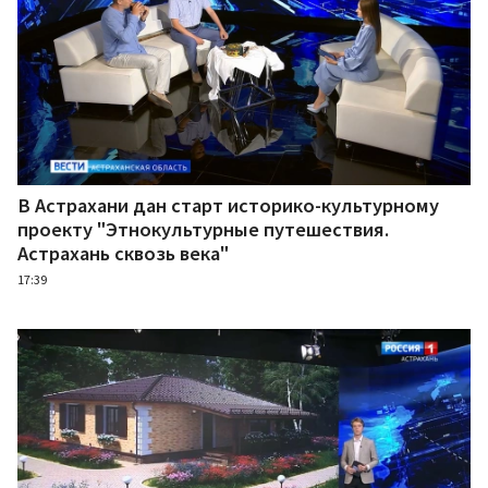
В Астрахани дан старт историко-культурному
проекту "Этнокультурные путешествия.
Астрахань сквозь века"
17:39