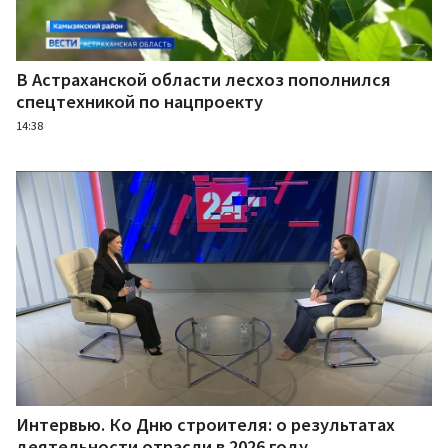
В Астраханской области лесхоз пополнился
спецтехникой по нацпроекту
14:38
Интервью. Ко Дню строителя: о результатах
деятельности отрасли в 2026 году