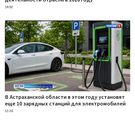
14:02
В Астраханской области в этом году установят
еще 10 зарядных станций для электромобилей
13:36