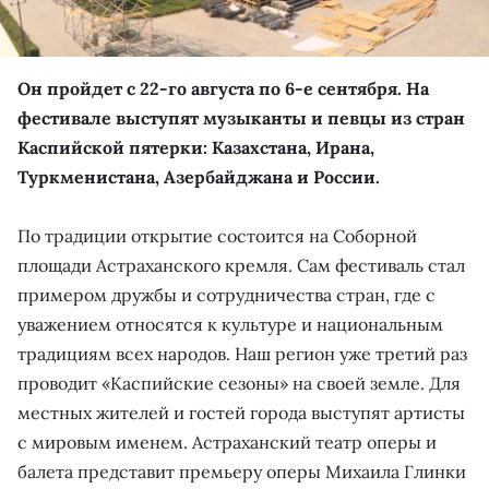
Он пройдет с 22-го августа по 6-е сентября. На
фестивале выступят музыканты и певцы из стран
Каспийской пятерки: Казахстана, Ирана,
Туркменистана, Азербайджана и России.
По традиции открытие состоится на Соборной
площади Астраханского кремля. Сам фестиваль стал
примером дружбы и сотрудничества стран, где с
уважением относятся к культуре и национальным
традициям всех народов. Наш регион уже третий раз
проводит «Каспийские сезоны» на своей земле. Для
местных жителей и гостей города выступят артисты
с мировым именем. Астраханский театр оперы и
балета представит премьеру оперы Михаила Глинки