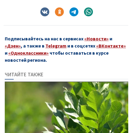
Подписывайтесь на нас в сервисах
«Новости»
и
«Дзен»
, а также в
Telegram
и в соцсетях
«ВКонтакте»
и
«Одноклассники»
чтобы оставаться в курсе
новостей региона.
ЧИТАЙТЕ ТАКЖЕ