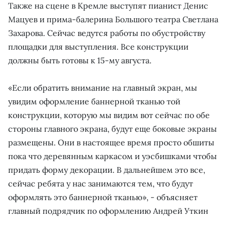
Также на сцене в Кремле выступят пианист Денис
Мацуев и прима-балерина Большого театра Светлана
Захарова. Сейчас ведутся работы по обустройству
площадки для выступления. Все конструкции
должны быть готовы к 15-му августа.
«Если обратить внимание на главный экран, мы
увидим оформление баннерной тканью той
конструкции, которую мы видим вот сейчас по обе
стороны главного экрана, будут еще боковые экраны
размещены. Они в настоящее время просто обшиты
пока что деревянным каркасом и уэсбишками чтобы
придать форму декорации. В дальнейшем это все,
сейчас ребята у нас занимаются тем, что будут
оформлять это баннерной тканью», - объясняет
главный подрядчик по оформлению Андрей Уткин