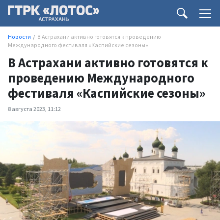
Новости
В Астрахани активно готовятся к проведению
Международного фестиваля «Каспийские сезоны»
В Астрахани активно готовятся к
проведению Международного
фестиваля «Каспийские сезоны»
8 августа 2023, 11:12