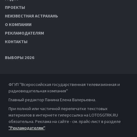
ПРОЕКТЫ
НЕИЗВЕСТНАЯ АСТРАХАНЬ
О КОМПАНИИ
РЕКЛАМОДАТЕЛЯМ
КОНТАКТЫ
ВЫБОРЫ 2026
ФГУП "Всероссийская государственная телевизионная и
радиовещательная компания"
Главный редактор Панина Елена Валерьевна.
При полной или частичной перепечатке текстовых
материалов в интернете гиперссылка на LOTOSGTRK.RU
обязательна. Реклама на сайте - см. прайс-лист в разделе
"Рекламодателям"
.